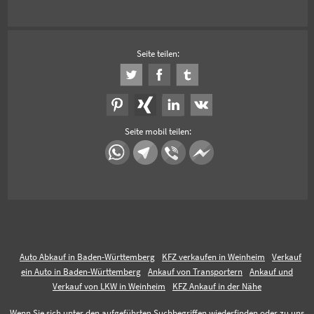
Seite teilen:
Seite mobil teilen:
Auto Abkauf in Baden-Württemberg
KFZ verkaufen in Weinheim
Verkauf
ein Auto in Baden-Württemberg
Ankauf von Transportern
Ankauf und
Verkauf von LKW in Weinheim
KFZ Ankauf in der Nähe
Wenn Sie sich unter den aufgeführten Suchbegriffen wiederfinden oder zu uns