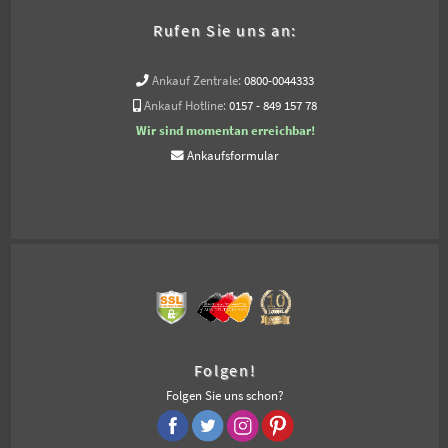
Rufen Sie uns an:
Ankauf Zentrale:
0800-0044333
Ankauf Hotline:
0157 - 849 157 78
Wir sind momentan erreichbar!
Ankaufsformular
Folgen!
Folgen Sie uns schon?