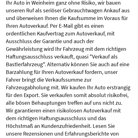
Ihr Auto in Weinheim ganz ohne Risiko, wir bauen
unseren Ruf als seriöser Gebrauchtwagen Ankauf aus
und überweisen Ihnen die Kaufsumme im Voraus für
Ihren Autoverkauf. Per E-Mail gibt es einen
ordentlichen Kaufvertrag zum Autoverkauf, mit
Ausschluss der Garantie und auch der
Gewährleistung wird Ihr Fahrzeug mit dem richtigen
Haftungsausschluss verkauft, quasi "Verkauf als
Bastlerfahrzeug". Alternativ können Sie auch auf eine
Barzahlung für Ihren Autoverkauf fordern, unser
Fahrer bringt die Verkaufssumme zur
Fahrzeugabholung mit. Wir kaufen Ihr Auto erstrangig
für den Export. Sie verkaufen somit absolut risikofrei,
alle bösen Behauptungen treffen auf uns nicht zu.
Wir garantieren einen risikolosen Autoverkauf mit
dem richtigen Haftungsausschluss und das
Höchstmaß an Kundenzufriedenheit. Lesen Sie
unsere Rezensionen und Erfahrungsberichte von