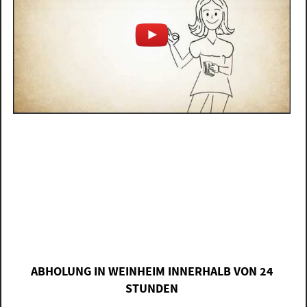
ABHOLUNG IN WEINHEIM INNERHALB VON 24
STUNDEN