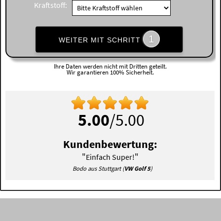
Kraftstoff:
1
WEITER MIT SCHRITT
Ihre Daten werden nicht mit Dritten geteilt.
Wir garantieren 100% Sicherheit.
5.00
/5.00
Kundenbewertung:
"
"
Einfach Super!
Bodo aus Stuttgart (
VW Golf 5
)