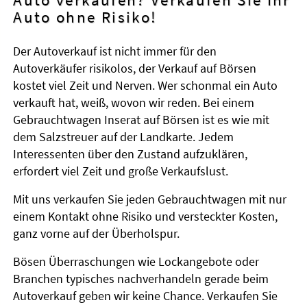
Auto ohne Risiko!
Der Autoverkauf ist nicht immer für den
Autoverkäufer risikolos, der Verkauf auf Börsen
kostet viel Zeit und Nerven. Wer schonmal ein Auto
verkauft hat, weiß, wovon wir reden. Bei einem
Gebrauchtwagen Inserat auf Börsen ist es wie mit
dem Salzstreuer auf der Landkarte. Jedem
Interessenten über den Zustand aufzuklären,
erfordert viel Zeit und große Verkaufslust.
Mit uns verkaufen Sie jeden Gebrauchtwagen mit nur
einem Kontakt ohne Risiko und versteckter Kosten,
ganz vorne auf der Überholspur.
Bösen Überraschungen wie Lockangebote oder
Branchen typisches nachverhandeln gerade beim
Autoverkauf geben wir keine Chance. Verkaufen Sie