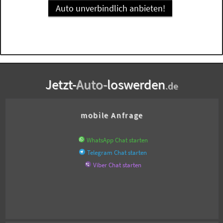
Auto unverbindlich anbieten!
Jetzt-
Auto-
loswerden
.de
mobile Anfrage
WhatsApp Chat starten
Telegram Chat starten
Viber Chat starten