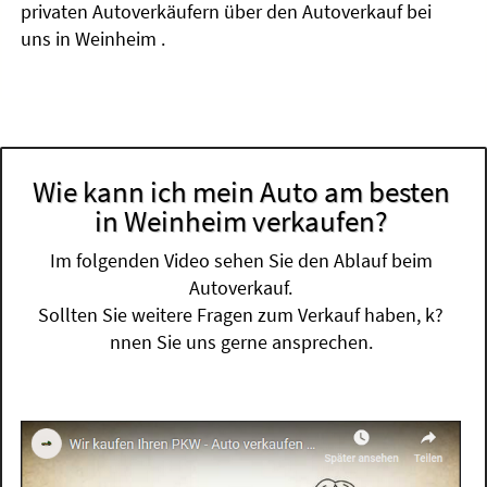
privaten Autoverkäufern über den Autoverkauf bei
uns in Weinheim .
Wie kann ich mein Auto am besten
in Weinheim verkaufen?
Im folgenden Video sehen Sie den Ablauf beim
Autoverkauf.
Sollten Sie weitere Fragen zum Verkauf haben, k?
nnen Sie uns gerne ansprechen.