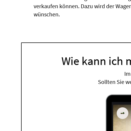
verkaufen können. Dazu wird der Wagen
wünschen.
Wie kann ich 
Im
Sollten Sie w