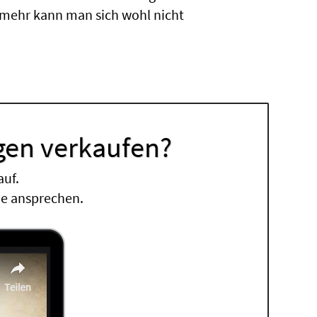
 mehr kann man sich wohl nicht
gen verkaufen?
auf.
ne ansprechen.