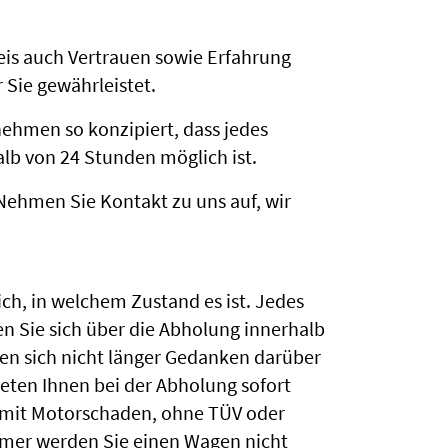
eis auch Vertrauen sowie Erfahrung
 Sie gewährleistet.
ehmen so konzipiert, dass jedes
lb von 24 Stunden möglich ist.
Nehmen Sie Kontakt zu uns auf, wir
ch, in welchem Zustand es ist. Jedes
n Sie sich über die Abholung innerhalb
en sich nicht länger Gedanken darüber
eten Ihnen bei der Abholung sofort
un mit Motorschaden, ohne TÜV oder
emer werden Sie einen Wagen nicht