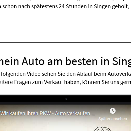
 schon nach spätestens 24 Stunden in Singen geholt,
mein Auto am besten in Sin
 folgenden Video sehen Sie den Ablauf beim Autoverk
eitere Fragen zum Verkauf haben, k?nnen Sie uns ger