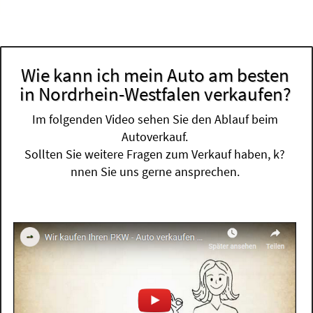
Wie kann ich mein Auto am besten
in Nordrhein-Westfalen verkaufen?
Im folgenden Video sehen Sie den Ablauf beim
Autoverkauf.
Sollten Sie weitere Fragen zum Verkauf haben, k?
nnen Sie uns gerne ansprechen.