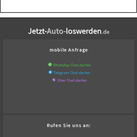
Jetzt-
Auto-
loswerden
.de
mobile Anfrage
WhatsApp Chat starten
Telegram Chat starten
Viber Chat starten
Rufen Sie uns an: