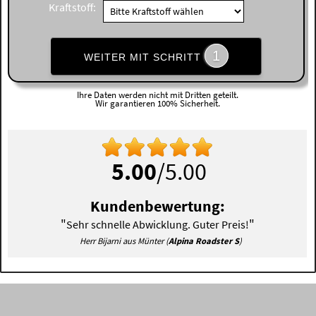
Kraftstoff:
1
WEITER MIT SCHRITT
Ihre Daten werden nicht mit Dritten geteilt.
Wir garantieren 100% Sicherheit.
5.00
/5.00
Kundenbewertung:
"
"
Sehr schnelle Abwicklung. Guter Preis!
Herr Bijarni aus Münter (
Alpina Roadster S
)