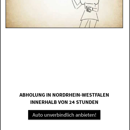
ABHOLUNG IN NORDRHEIN-WESTFALEN
INNERHALB VON 24 STUNDEN
Auto unverbindlich anbieten!