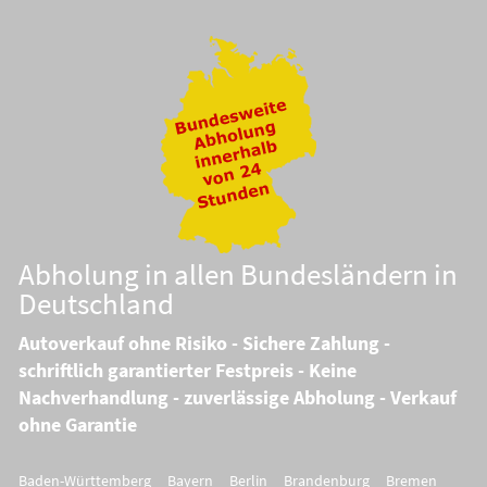
Abholung in allen Bundesländern in
Deutschland
Autoverkauf ohne Risiko - Sichere Zahlung -
schriftlich garantierter Festpreis - Keine
Nachverhandlung - zuverlässige Abholung - Verkauf
ohne Garantie
Baden-Württemberg
Bayern
Berlin
Brandenburg
Bremen