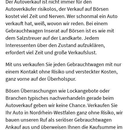
Der Autoverkauf ist nicht immer für den
Autoverkäufer risikolos, der Verkauf auf Börsen
kostet viel Zeit und Nerven. Wer schonmal ein Auto
verkauft hat, weiß, wovon wir reden. Bei einem
Gebrauchtwagen Inserat auf Börsen ist es wie mit
dem Salzstreuer auf der Landkarte. Jedem
Interessenten über den Zustand aufzuklären,
erfordert viel Zeit und große Verkaufslust.
Mit uns verkaufen Sie jeden Gebrauchtwagen mit nur
einem Kontakt ohne Risiko und versteckter Kosten,
ganz vorne auf der Überholspur.
Bösen Überraschungen wie Lockangebote oder
Branchen typisches nachverhandeln gerade beim
Autoverkauf geben wir keine Chance. Verkaufen Sie
Ihr Auto in Nordrhein-Westfalen ganz ohne Risiko, wir
bauen unseren Ruf als seriöser Gebrauchtwagen
Ankauf aus und überweisen Ihnen die Kaufsumme im