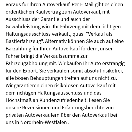
Voraus für Ihren Autoverkauf. Per E-Mail gibt es einen
ordentlichen Kaufvertrag zum Autoverkauf, mit
Ausschluss der Garantie und auch der
Gewährleistung wird Ihr Fahrzeug mit dem richtigen
Haftungsausschluss verkauft, quasi "Verkauf als
Bastlerfahrzeug". Alternativ können Sie auch auf eine
Barzahlung für Ihren Autoverkauf fordern, unser
Fahrer bringt die Verkaufssumme zur
Fahrzeugabholung mit. Wir kaufen Ihr Auto erstrangig
für den Export. Sie verkaufen somit absolut risikofrei,
alle bösen Behauptungen treffen auf uns nicht zu.
Wir garantieren einen risikolosen Autoverkauf mit
dem richtigen Haftungsausschluss und das
Höchstmaß an Kundenzufriedenheit. Lesen Sie
unsere Rezensionen und Erfahrungsberichte von
privaten Autoverkäufern über den Autoverkauf bei
uns in Nordrhein-Westfalen .