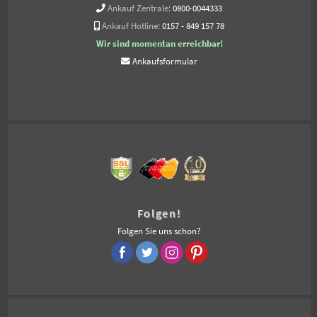
Ankauf Zentrale:
0800-0044333
Ankauf Hotline:
0157 - 849 157 78
Wir sind momentan erreichbar!
Ankaufsformular
Folgen!
Folgen Sie uns schon?