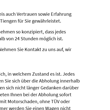
eis auch Vertrauen sowie Erfahrung
Tiengen für Sie gewährleistet.
ehmen so konzipiert, dass jedes
lb von 24 Stunden möglich ist.
Nehmen Sie Kontakt zu uns auf, wir
ch, in welchem Zustand es ist. Jedes
n Sie sich über die Abholung innerhalb
en sich nicht länger Gedanken darüber
eten Ihnen bei der Abholung sofort
un mit Motorschaden, ohne TÜV oder
emer werden Sie einen Wagen nicht