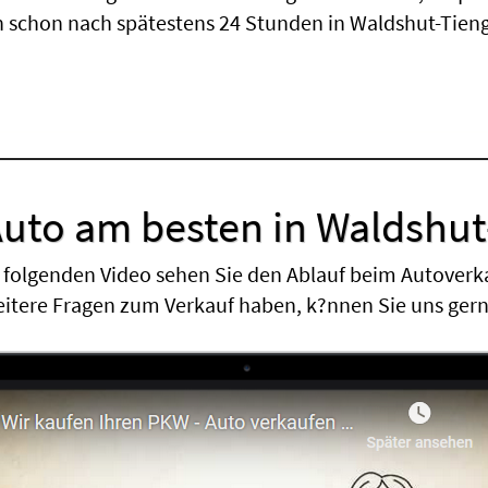
 schon nach spätestens 24 Stunden in Waldshut-Tien
Auto am besten in Waldshut
 folgenden Video sehen Sie den Ablauf beim Autoverk
eitere Fragen zum Verkauf haben, k?nnen Sie uns ger