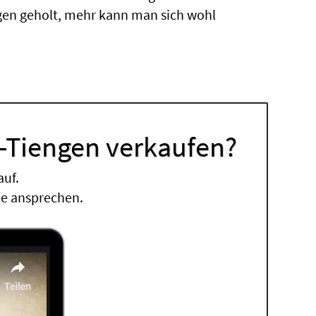
gen geholt, mehr kann man sich wohl
-Tiengen verkaufen?
auf.
ne ansprechen.