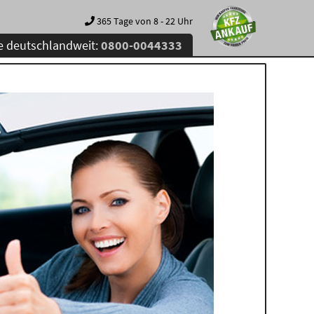
365 Tage von 8 - 22 Uhr
e deutschlandweit:
0800-0044333