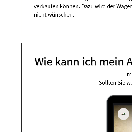
verkaufen können. Dazu wird der Wagen
nicht wünschen.
Wie kann ich mein 
Im
Sollten Sie w