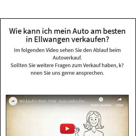
Wie kann ich mein Auto am besten
in Ellwangen verkaufen?
Im folgenden Video sehen Sie den Ablauf beim
Autoverkauf.
Sollten Sie weitere Fragen zum Verkauf haben, k?
nnen Sie uns gerne ansprechen.