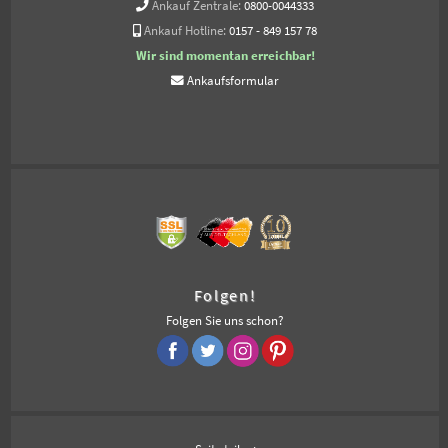
Ankauf Zentrale:
0800-0044333
Ankauf Hotline:
0157 - 849 157 78
Wir sind momentan erreichbar!
Ankaufsformular
Folgen!
Folgen Sie uns schon?