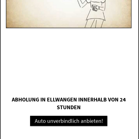
ABHOLUNG IN ELLWANGEN INNERHALB VON 24
STUNDEN
Auto unverbindlich anbieten!