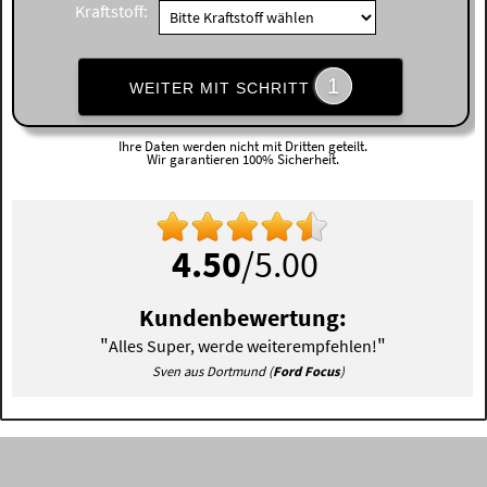
Kraftstoff:
1
WEITER MIT SCHRITT
Ihre Daten werden nicht mit Dritten geteilt.
Wir garantieren 100% Sicherheit.
4.50
/5.00
Kundenbewertung:
"
"
Alles Super, werde weiterempfehlen!
Sven aus Dortmund (
Ford Focus
)