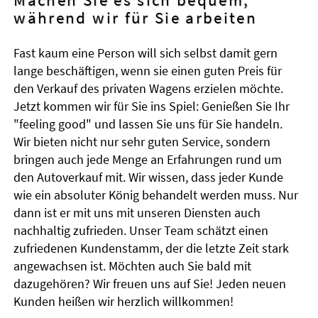
während wir für Sie arbeiten
Fast kaum eine Person will sich selbst damit gern
lange beschäftigen, wenn sie einen guten Preis für
den Verkauf des privaten Wagens erzielen möchte.
Jetzt kommen wir für Sie ins Spiel: Genießen Sie Ihr
"feeling good" und lassen Sie uns für Sie handeln.
Wir bieten nicht nur sehr guten Service, sondern
bringen auch jede Menge an Erfahrungen rund um
den Autoverkauf mit. Wir wissen, dass jeder Kunde
wie ein absoluter König behandelt werden muss. Nur
dann ist er mit uns mit unseren Diensten auch
nachhaltig zufrieden. Unser Team schätzt einen
zufriedenen Kundenstamm, der die letzte Zeit stark
angewachsen ist. Möchten auch Sie bald mit
dazugehören? Wir freuen uns auf Sie! Jeden neuen
Kunden heißen wir herzlich willkommen!