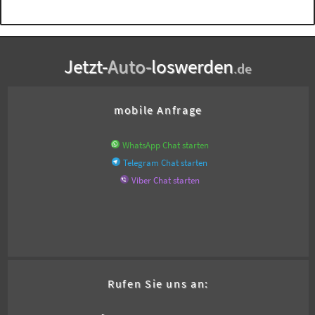
Jetzt-
Auto-
loswerden
.de
mobile Anfrage
WhatsApp Chat starten
Telegram Chat starten
Viber Chat starten
Rufen Sie uns an: