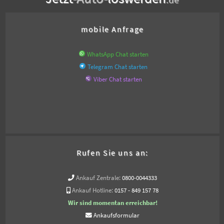
mobile Anfrage
WhatsApp Chat starten
Telegram Chat starten
Viber Chat starten
Rufen Sie uns an:
Ankauf Zentrale:
0800-0044333
Ankauf Hotline:
0157 - 849 157 78
Wir sind momentan erreichbar!
Ankaufsformular