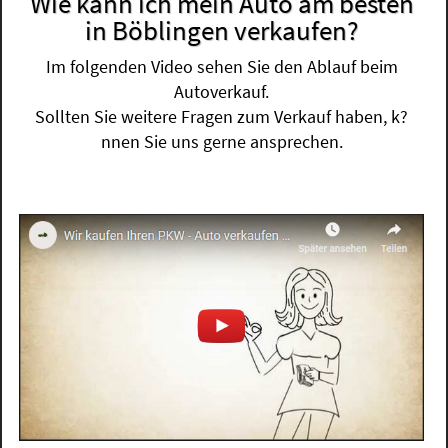
Wie kann ich mein Auto am besten
in Böblingen verkaufen?
Im folgenden Video sehen Sie den Ablauf beim
Autoverkauf.
Sollten Sie weitere Fragen zum Verkauf haben, k?
nnen Sie uns gerne ansprechen.