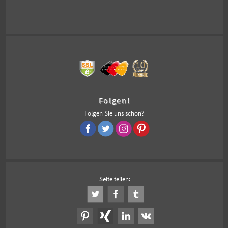
Folgen!
Folgen Sie uns schon?
Seite teilen: