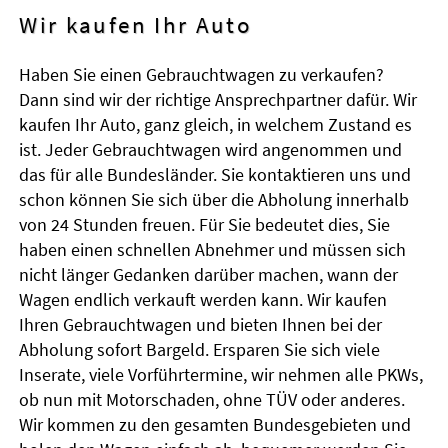
Wir kaufen Ihr Auto
Haben Sie einen Gebrauchtwagen zu verkaufen?
Dann sind wir der richtige Ansprechpartner dafür. Wir
kaufen Ihr Auto, ganz gleich, in welchem Zustand es
ist. Jeder Gebrauchtwagen wird angenommen und
das für alle Bundesländer. Sie kontaktieren uns und
schon können Sie sich über die Abholung innerhalb
von 24 Stunden freuen. Für Sie bedeutet dies, Sie
haben einen schnellen Abnehmer und müssen sich
nicht länger Gedanken darüber machen, wann der
Wagen endlich verkauft werden kann. Wir kaufen
Ihren Gebrauchtwagen und bieten Ihnen bei der
Abholung sofort Bargeld. Ersparen Sie sich viele
Inserate, viele Vorführtermine, wir nehmen alle PKWs,
ob nun mit Motorschaden, ohne TÜV oder anderes.
Wir kommen zu den gesamten Bundesgebieten und