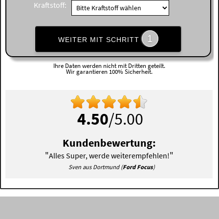
Kraftstoff:
1
WEITER MIT SCHRITT
Ihre Daten werden nicht mit Dritten geteilt.
Wir garantieren 100% Sicherheit.
4.50
/5.00
Kundenbewertung:
"
"
Alles Super, werde weiterempfehlen!
Sven aus Dortmund (
Ford Focus
)