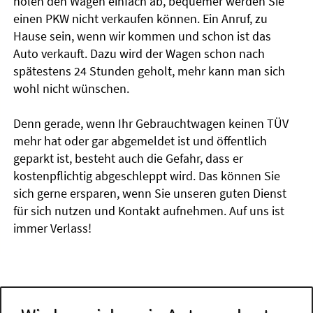
holen den Wagen einfach ab, bequemer werden Sie
einen PKW nicht verkaufen können. Ein Anruf, zu
Hause sein, wenn wir kommen und schon ist das
Auto verkauft. Dazu wird der Wagen schon nach
spätestens 24 Stunden geholt, mehr kann man sich
wohl nicht wünschen.
Denn gerade, wenn Ihr Gebrauchtwagen keinen TÜV
mehr hat oder gar abgemeldet ist und öffentlich
geparkt ist, besteht auch die Gefahr, dass er
kostenpflichtig abgeschleppt wird. Das können Sie
sich gerne ersparen, wenn Sie unseren guten Dienst
für sich nutzen und Kontakt aufnehmen. Auf uns ist
immer Verlass!