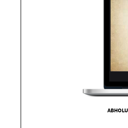
ABHOLU