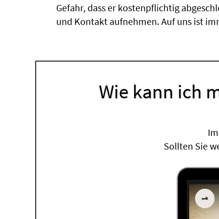
Gefahr, dass er kostenpflichtig abgesch
und Kontakt aufnehmen. Auf uns ist imm
Wie kann ich m
Im
Sollten Sie w