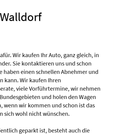
-Walldorf
r. Wir kaufen Ihr Auto, ganz gleich, in
der. Sie kontaktieren uns und schon
Sie haben einen schnellen Abnehmer und
 kann. Wir kaufen Ihren
serate, viele Vorführtermine, wir nehmen
 Bundesgebieten und holen den Wagen
in, wenn wir kommen und schon ist das
n sich wohl nicht wünschen.
tlich geparkt ist, besteht auch die