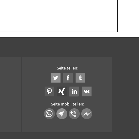
Seite teilen:
Seite mobil teilen: