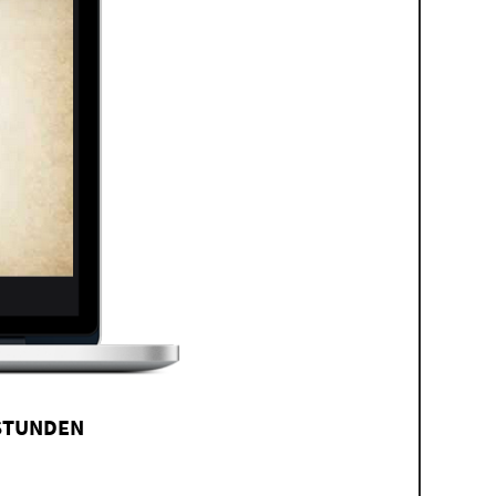
 STUNDEN