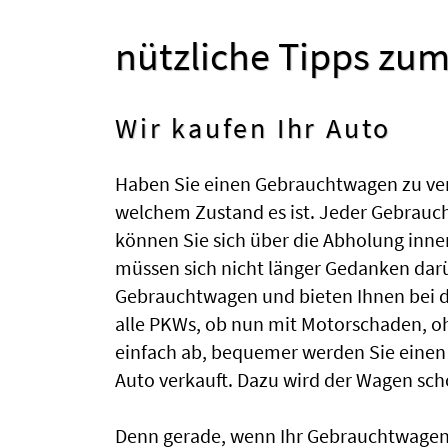
nützliche Tipps zum
Wir kaufen Ihr Auto
Haben Sie einen Gebrauchtwagen zu verka
welchem Zustand es ist. Jeder Gebrauc
können Sie sich über die Abholung inne
müssen sich nicht länger Gedanken dar
Gebrauchtwagen und bieten Ihnen bei der
alle PKWs, ob nun mit Motorschaden, 
einfach ab, bequemer werden Sie einen
Auto verkauft. Dazu wird der Wagen sc
Denn gerade, wenn Ihr Gebrauchtwagen k