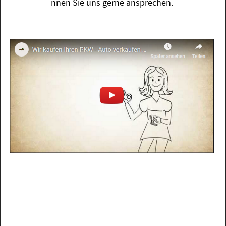
nnen Sie uns gerne ansprechen.