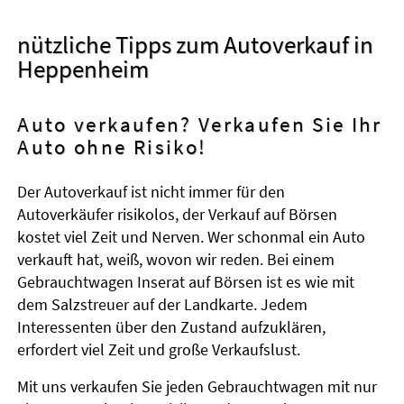
nützliche Tipps zum Autoverkauf in
Heppenheim
Auto verkaufen? Verkaufen Sie Ihr
Auto ohne Risiko!
Der Autoverkauf ist nicht immer für den
Autoverkäufer risikolos, der Verkauf auf Börsen
kostet viel Zeit und Nerven. Wer schonmal ein Auto
verkauft hat, weiß, wovon wir reden. Bei einem
Gebrauchtwagen Inserat auf Börsen ist es wie mit
dem Salzstreuer auf der Landkarte. Jedem
Interessenten über den Zustand aufzuklären,
erfordert viel Zeit und große Verkaufslust.
Mit uns verkaufen Sie jeden Gebrauchtwagen mit nur