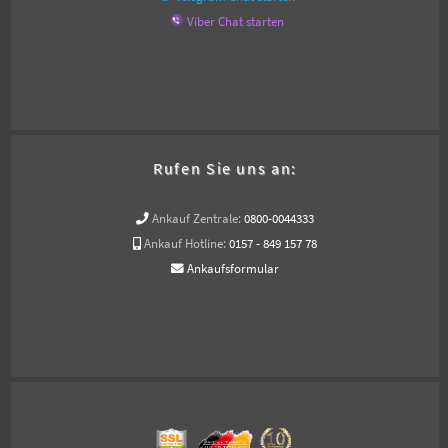
Viber Chat starten
Rufen Sie uns an:
Ankauf Zentrale:
0800-0044333
Ankauf Hotline:
0157 - 849 157 78
Ankaufsformular