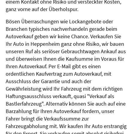
einem Kontakt ohne Risiko und versteckter Kosten,
ganz vorne auf der Überholspur.
Bösen Überraschungen wie Lockangebote oder
Branchen typisches nachverhandeln gerade beim
Autoverkauf geben wir keine Chance. Verkaufen Sie
Ihr Auto in Heppenheim ganz ohne Risiko, wir bauen
unseren Ruf als seriöser Gebrauchtwagen Ankauf aus
und überweisen Ihnen die Kaufsumme im Voraus für
Ihren Autoverkauf. Per E-Mail gibt es einen
ordentlichen Kaufvertrag zum Autoverkauf, mit
Ausschluss der Garantie und auch der
Gewährleistung wird Ihr Fahrzeug mit dem richtigen
Haftungsausschluss verkauft, quasi "Verkauf als
Bastlerfahrzeug". Alternativ können Sie auch auf eine
Barzahlung für Ihren Autoverkauf fordern, unser
Fahrer bringt die Verkaufssumme zur
Fahrzeugabholung mit. Wir kaufen Ihr Auto erstrangig
für den Export. Sie verkaufen somit absolut risikofrei,