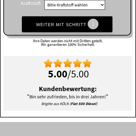
Kraftstoff:
1
WEITER MIT SCHRITT
Ihre Daten werden nicht mit Dritten geteilt.
Wir garantieren 100% Sicherheit.
5.00
/5.00
Kundenbewertung:
"
"
Bin sehr zufrieden, bis in drei Jahren!
Brigitte aus KÖLN (
Fiat 500 Diesel
)