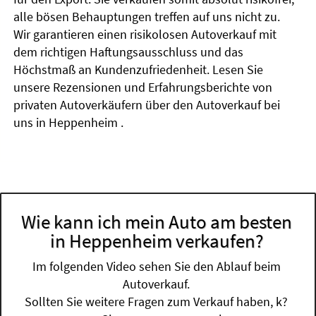
alle bösen Behauptungen treffen auf uns nicht zu.
Wir garantieren einen risikolosen Autoverkauf mit
dem richtigen Haftungsausschluss und das
Höchstmaß an Kundenzufriedenheit. Lesen Sie
unsere Rezensionen und Erfahrungsberichte von
privaten Autoverkäufern über den Autoverkauf bei
uns in Heppenheim .
Wie kann ich mein Auto am besten
in Heppenheim verkaufen?
Im folgenden Video sehen Sie den Ablauf beim
Autoverkauf.
Sollten Sie weitere Fragen zum Verkauf haben, k?