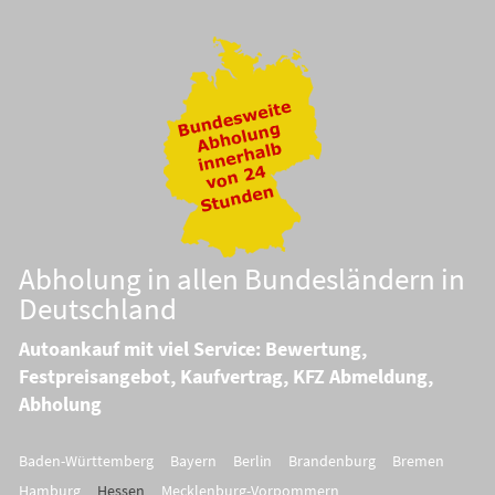
Abholung in allen Bundesländern in
Deutschland
Autoankauf mit viel Service: Bewertung,
Festpreisangebot, Kaufvertrag, KFZ Abmeldung,
Abholung
Baden-Württemberg
Bayern
Berlin
Brandenburg
Bremen
Hamburg
Hessen
Mecklenburg-Vorpommern