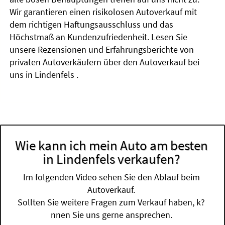
Wir garantieren einen risikolosen Autoverkauf mit
dem richtigen Haftungsausschluss und das
Höchstmaß an Kundenzufriedenheit. Lesen Sie
unsere Rezensionen und Erfahrungsberichte von
privaten Autoverkäufern über den Autoverkauf bei
uns in Lindenfels .
Wie kann ich mein Auto am besten
in Lindenfels verkaufen?
Im folgenden Video sehen Sie den Ablauf beim
Autoverkauf.
Sollten Sie weitere Fragen zum Verkauf haben, k?
nnen Sie uns gerne ansprechen.