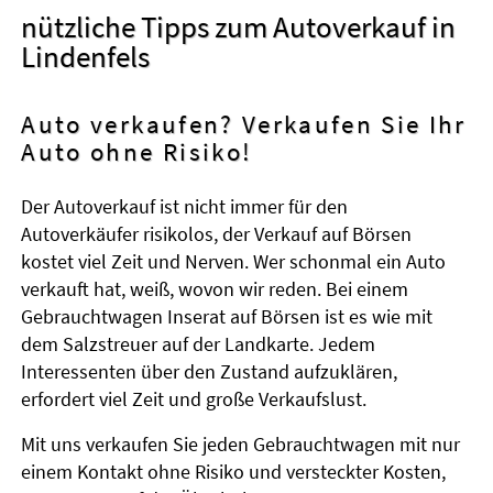
nützliche Tipps zum Autoverkauf in
Lindenfels
Auto verkaufen? Verkaufen Sie Ihr
Auto ohne Risiko!
Der Autoverkauf ist nicht immer für den
Autoverkäufer risikolos, der Verkauf auf Börsen
kostet viel Zeit und Nerven. Wer schonmal ein Auto
verkauft hat, weiß, wovon wir reden. Bei einem
Gebrauchtwagen Inserat auf Börsen ist es wie mit
dem Salzstreuer auf der Landkarte. Jedem
Interessenten über den Zustand aufzuklären,
erfordert viel Zeit und große Verkaufslust.
Mit uns verkaufen Sie jeden Gebrauchtwagen mit nur
einem Kontakt ohne Risiko und versteckter Kosten,