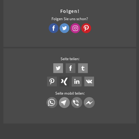
Folgen!
Folgen Sie uns schon?
Seite teilen:
Seite mobil teilen: