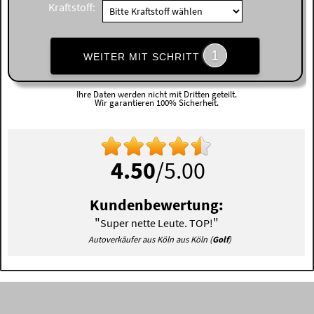
Kraftstoff:
1
WEITER MIT SCHRITT
Ihre Daten werden nicht mit Dritten geteilt.
Wir garantieren 100% Sicherheit.
4.50
/5.00
Kundenbewertung:
"
"
Super nette Leute. TOP!
Autoverkäufer aus Köln aus Köln (
Golf
)