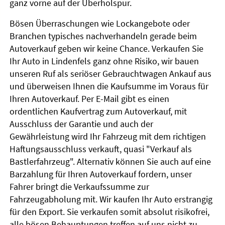
ganz vorne auf der Überholspur.
Bösen Überraschungen wie Lockangebote oder
Branchen typisches nachverhandeln gerade beim
Autoverkauf geben wir keine Chance. Verkaufen Sie
Ihr Auto in Lindenfels ganz ohne Risiko, wir bauen
unseren Ruf als seriöser Gebrauchtwagen Ankauf aus
und überweisen Ihnen die Kaufsumme im Voraus für
Ihren Autoverkauf. Per E-Mail gibt es einen
ordentlichen Kaufvertrag zum Autoverkauf, mit
Ausschluss der Garantie und auch der
Gewährleistung wird Ihr Fahrzeug mit dem richtigen
Haftungsausschluss verkauft, quasi "Verkauf als
Bastlerfahrzeug". Alternativ können Sie auch auf eine
Barzahlung für Ihren Autoverkauf fordern, unser
Fahrer bringt die Verkaufssumme zur
Fahrzeugabholung mit. Wir kaufen Ihr Auto erstrangig
für den Export. Sie verkaufen somit absolut risikofrei,
alle bösen Behauptungen treffen auf uns nicht zu.