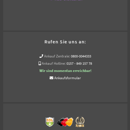
Rufen Sie uns an:
Ankauf Zentrale:
0800-0044333
Ankauf Hotline:
0157 - 849 157 78
Wir sind momentan erreichbar!
Ankaufsformular