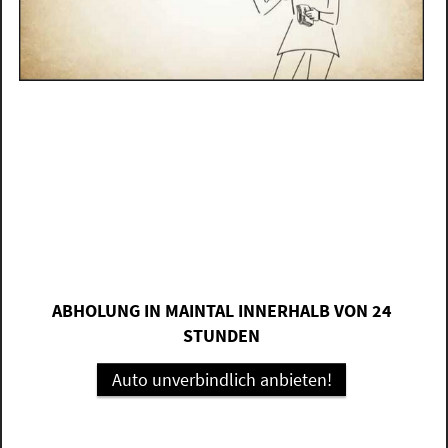
ABHOLUNG IN MAINTAL INNERHALB VON 24
STUNDEN
Auto unverbindlich anbieten!