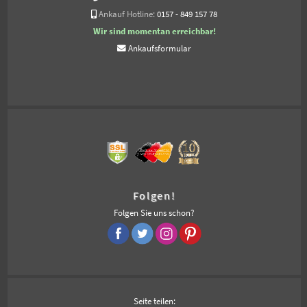
Ankauf Hotline:
0157 - 849 157 78
Wir sind momentan erreichbar!
Ankaufsformular
Folgen!
Folgen Sie uns schon?
Seite teilen: