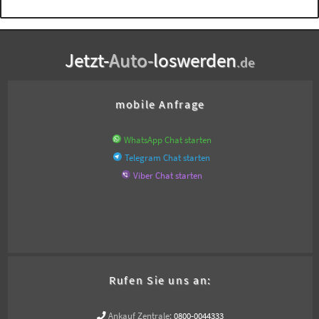
Jetzt-
Auto-
loswerden
.de
mobile Anfrage
WhatsApp Chat starten
Telegram Chat starten
Viber Chat starten
Rufen Sie uns an:
Ankauf Zentrale:
0800-0044333