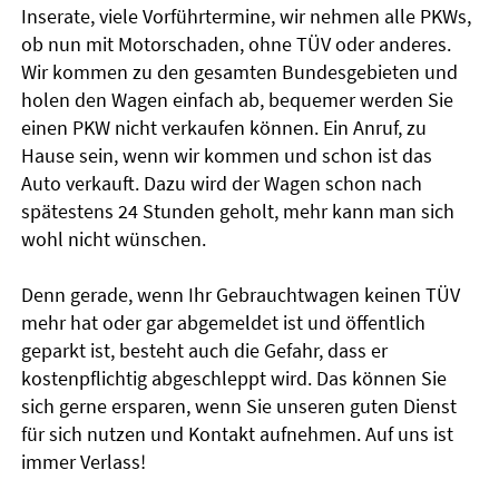
Inserate, viele Vorführtermine, wir nehmen alle PKWs,
ob nun mit Motorschaden, ohne TÜV oder anderes.
Wir kommen zu den gesamten Bundesgebieten und
holen den Wagen einfach ab, bequemer werden Sie
einen PKW nicht verkaufen können. Ein Anruf, zu
Hause sein, wenn wir kommen und schon ist das
Auto verkauft. Dazu wird der Wagen schon nach
spätestens 24 Stunden geholt, mehr kann man sich
wohl nicht wünschen.
Denn gerade, wenn Ihr Gebrauchtwagen keinen TÜV
mehr hat oder gar abgemeldet ist und öffentlich
geparkt ist, besteht auch die Gefahr, dass er
kostenpflichtig abgeschleppt wird. Das können Sie
sich gerne ersparen, wenn Sie unseren guten Dienst
für sich nutzen und Kontakt aufnehmen. Auf uns ist
immer Verlass!