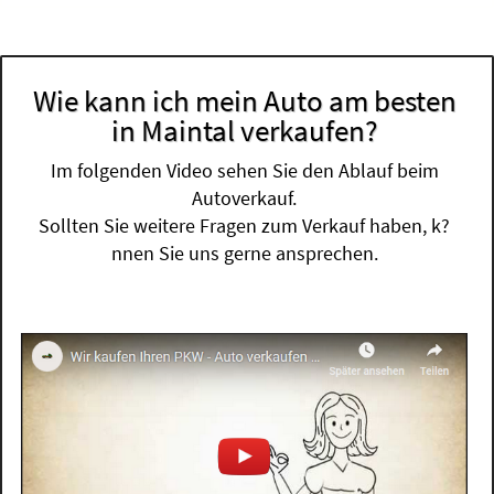
Wie kann ich mein Auto am besten
in Maintal verkaufen?
Im folgenden Video sehen Sie den Ablauf beim
Autoverkauf.
Sollten Sie weitere Fragen zum Verkauf haben, k?
nnen Sie uns gerne ansprechen.