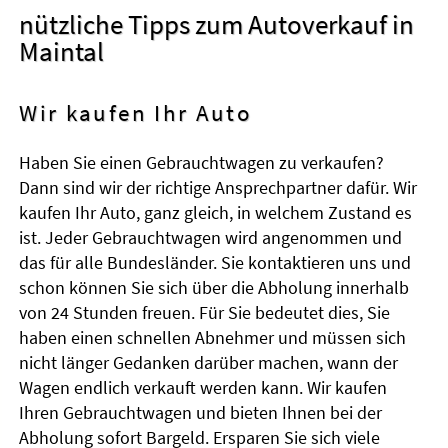
nützliche Tipps zum Autoverkauf in
Maintal
Wir kaufen Ihr Auto
Haben Sie einen Gebrauchtwagen zu verkaufen?
Dann sind wir der richtige Ansprechpartner dafür. Wir
kaufen Ihr Auto, ganz gleich, in welchem Zustand es
ist. Jeder Gebrauchtwagen wird angenommen und
das für alle Bundesländer. Sie kontaktieren uns und
schon können Sie sich über die Abholung innerhalb
von 24 Stunden freuen. Für Sie bedeutet dies, Sie
haben einen schnellen Abnehmer und müssen sich
nicht länger Gedanken darüber machen, wann der
Wagen endlich verkauft werden kann. Wir kaufen
Ihren Gebrauchtwagen und bieten Ihnen bei der
Abholung sofort Bargeld. Ersparen Sie sich viele