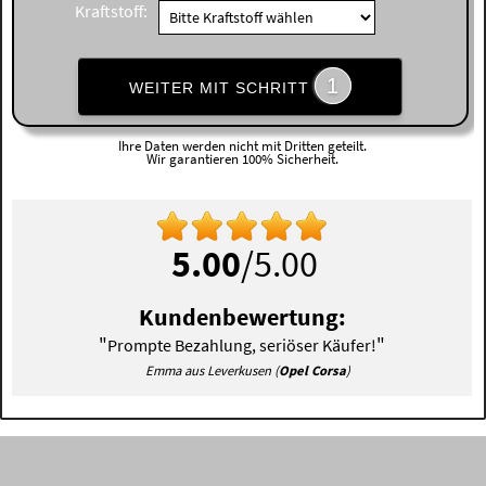
Kraftstoff:
1
WEITER MIT SCHRITT
Ihre Daten werden nicht mit Dritten geteilt.
Wir garantieren 100% Sicherheit.
5.00
/5.00
Kundenbewertung:
"
"
Prompte Bezahlung, seriöser Käufer!
Emma aus Leverkusen (
Opel Corsa
)