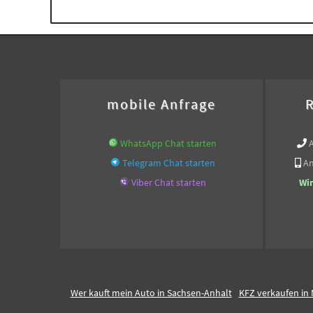
mobile Anfrage
R
WhatsApp Chat starten
Telegram Chat starten
An
Viber Chat starten
Wi
Wer kauft mein Auto in Sachsen-Anhalt
KFZ verkaufen in