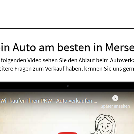
in Auto am besten in Mers
 folgenden Video sehen Sie den Ablauf beim Autoverk
eitere Fragen zum Verkauf haben, k?nnen Sie uns ger