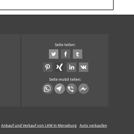
Seite teilen:
Seite mobil teilen:
Ankauf und Verkauf von LKW in Merseburg
Auto verkaufen