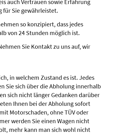
eis auch Vertrauen sowie Erfahrung
 für Sie gewährleistet.
ehmen so konzipiert, dass jedes
lb von 24 Stunden möglich ist.
Nehmen Sie Kontakt zu uns auf, wir
ch, in welchem Zustand es ist. Jedes
n Sie sich über die Abholung innerhalb
en sich nicht länger Gedanken darüber
eten Ihnen bei der Abholung sofort
un mit Motorschaden, ohne TÜV oder
emer werden Sie einen Wagen nicht
lt, mehr kann man sich wohl nicht