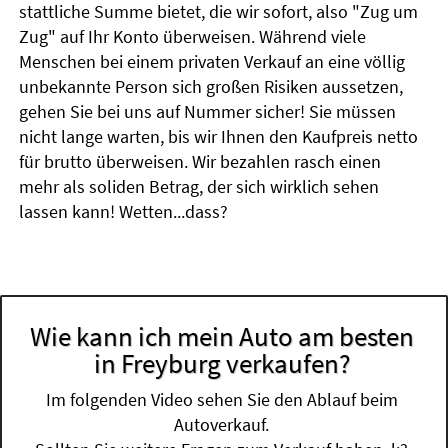
stattliche Summe bietet, die wir sofort, also "Zug um
Zug" auf Ihr Konto überweisen. Während viele
Menschen bei einem privaten Verkauf an eine völlig
unbekannte Person sich großen Risiken aussetzen,
gehen Sie bei uns auf Nummer sicher! Sie müssen
nicht lange warten, bis wir Ihnen den Kaufpreis netto
für brutto überweisen. Wir bezahlen rasch einen
mehr als soliden Betrag, der sich wirklich sehen
lassen kann! Wetten...dass?
Wie kann ich mein Auto am besten
in Freyburg verkaufen?
Im folgenden Video sehen Sie den Ablauf beim
Autoverkauf.