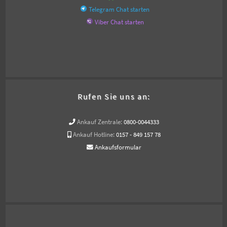
Telegram Chat starten
Viber Chat starten
Rufen Sie uns an:
Ankauf Zentrale:
0800-0044333
Ankauf Hotline:
0157 - 849 157 78
Ankaufsformular