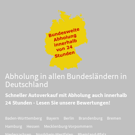
Abholung in allen Bundesländern in
Deutschland
Schneller Autoverkauf mit Abholung auch innerhalb
24 Stunden - Lesen Sie unsere Bewertungen!
Baden-Württemberg
Bayern
Berlin
Brandenburg
Bremen
Hamburg
Hessen
Mecklenburg-Vorpommern
Niedersachsen
Nordrhein-Westfalen
Rheinland-Pfalz