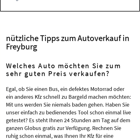
nützliche Tipps zum Autoverkauf in
Freyburg
Welches Auto möchten Sie zum
sehr guten Preis verkaufen?
Egal, ob Sie einen Bus, ein defektes Motorrad oder
ein anderes Kfz schnell zu Bargeld machen möchten:
Mit uns werden Sie niemals baden gehen. Haben Sie
unser einfach zu bedienendes Tool schon einmal live
getestet? Es steht Ihnen 24 Stunden am Tag auf dem
ganzen Globus gratis zur Verfügung. Rechnen Sie
ruhig schon einmal, was Ihnen Ihr Kfz für eine