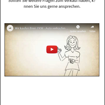
Sollten Sie weitere Fragen zum Verkauf haben, k?
nnen Sie uns gerne ansprechen.