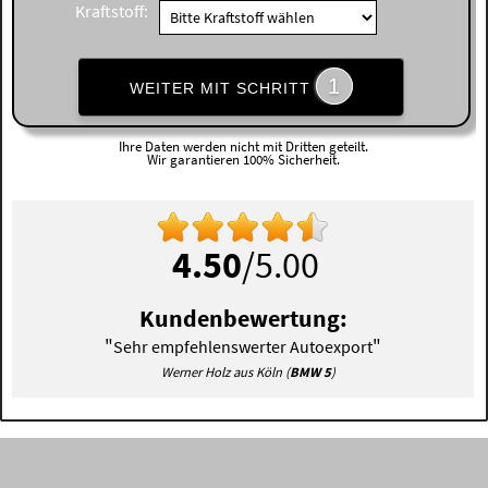
Kraftstoff:
1
WEITER MIT SCHRITT
Ihre Daten werden nicht mit Dritten geteilt.
Wir garantieren 100% Sicherheit.
4.50
/5.00
Kundenbewertung:
"
"
Sehr empfehlenswerter Autoexport
Werner Holz aus Köln (
BMW 5
)