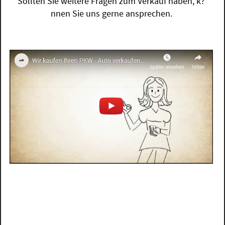
Sollten Sie weitere Fragen zum Verkauf haben, k?
nnen Sie uns gerne ansprechen.