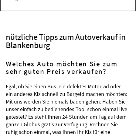
nützliche Tipps zum Autoverkauf in
Blankenburg
Welches Auto möchten Sie zum
sehr guten Preis verkaufen?
Egal, ob Sie einen Bus, ein defektes Motorrad oder
ein anderes Kfz schnell zu Bargeld machen möchten:
Mit uns werden Sie niemals baden gehen. Haben Sie
unser einfach zu bedienendes Tool schon einmal live
getestet? Es steht Ihnen 24 Stunden am Tag auf dem
ganzen Globus gratis zur Verfügung. Rechnen Sie
ruhig schon einmal, was Ihnen Ihr Kfz für eine