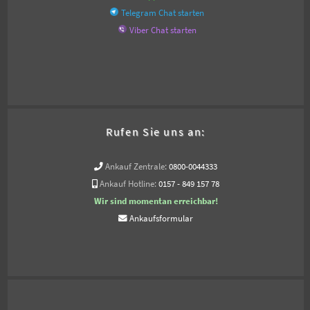
Telegram Chat starten
Viber Chat starten
Rufen Sie uns an:
Ankauf Zentrale:
0800-0044333
Ankauf Hotline:
0157 - 849 157 78
Wir sind momentan erreichbar!
Ankaufsformular