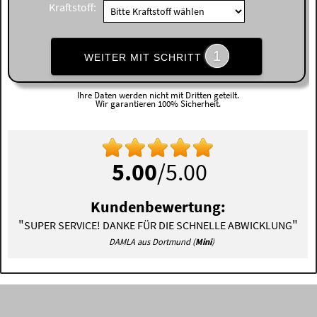
Kraftstoff:
1
WEITER MIT SCHRITT
Ihre Daten werden nicht mit Dritten geteilt.
Wir garantieren 100% Sicherheit.
5.00
/5.00
Kundenbewertung:
"
"
SUPER SERVICE! DANKE FÜR DIE SCHNELLE ABWICKLUNG
DAMLA aus Dortmund (
Mini
)