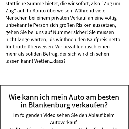
stattliche Summe bietet, die wir sofort, also "Zug um
Zug" auf Ihr Konto überweisen. Während viele
Menschen bei einem privaten Verkauf an eine völlig
unbekannte Person sich großen Risiken aussetzen,
gehen Sie bei uns auf Nummer sicher! Sie müssen
nicht lange warten, bis wir Ihnen den Kaufpreis netto
für brutto überweisen. Wir bezahlen rasch einen
mehr als soliden Betrag, der sich wirklich sehen
lassen kann! Wetten...dass?
Wie kann ich mein Auto am besten
in Blankenburg verkaufen?
Im folgenden Video sehen Sie den Ablauf beim
Autoverkauf.