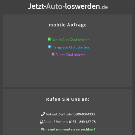
Jetzt-
Auto-
loswerden
.de
mobile Anfrage
WhatsApp Chat starten
Telegram Chat starten
Viber Chat starten
Rufen Sie uns an:
Ankauf Zentrale:
0800-0044333
Ankauf Hotline:
0157 - 849 157 78
Wir sind momentan erreichbar!