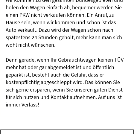
holen den Wagen einfach ab, bequemer werden Sie
einen PKW nicht verkaufen können. Ein Anruf, zu
Hause sein, wenn wir kommen und schon ist das
Auto verkauft. Dazu wird der Wagen schon nach
spätestens 24 Stunden geholt, mehr kann man sich
wohl nicht wünschen.
Denn gerade, wenn Ihr Gebrauchtwagen keinen TÜV
mehr hat oder gar abgemeldet ist und öffentlich
geparkt ist, besteht auch die Gefahr, dass er
kostenpflichtig abgeschleppt wird. Das können Sie
sich gerne ersparen, wenn Sie unseren guten Dienst
für sich nutzen und Kontakt aufnehmen. Auf uns ist
immer Verlass!