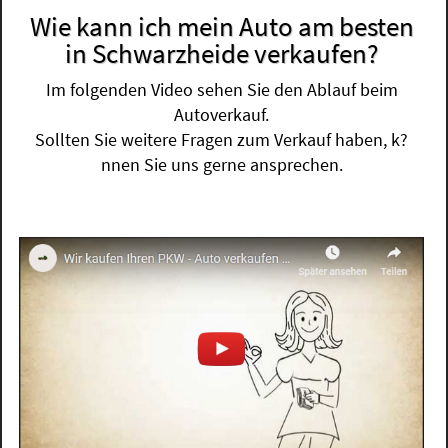
Wie kann ich mein Auto am besten
in Schwarzheide verkaufen?
Im folgenden Video sehen Sie den Ablauf beim
Autoverkauf.
Sollten Sie weitere Fragen zum Verkauf haben, k?
nnen Sie uns gerne ansprechen.