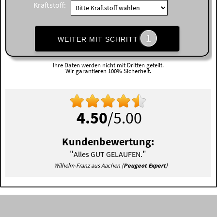
Kraftstoff:
1
WEITER MIT SCHRITT
Ihre Daten werden nicht mit Dritten geteilt.
Wir garantieren 100% Sicherheit.
4.50
/5.00
Kundenbewertung:
"
"
Alles GUT GELAUFEN.
Wilhelm-Franz aus Aachen (
Peugeot Expert
)