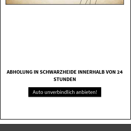
ABHOLUNG IN SCHWARZHEIDE INNERHALB VON 24
STUNDEN
Auto unverbindlich anbieten!