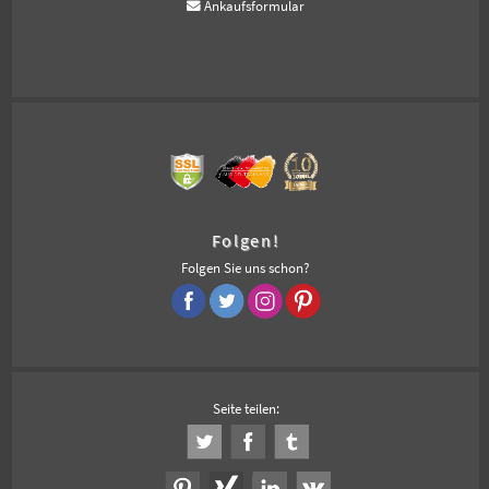
Ankaufsformular
Folgen!
Folgen Sie uns schon?
Seite teilen: