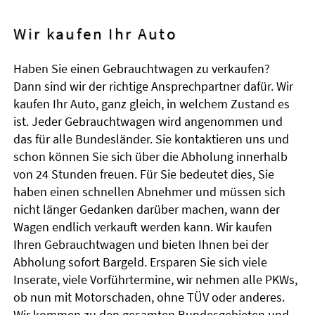
Wir kaufen Ihr Auto
Haben Sie einen Gebrauchtwagen zu verkaufen?
Dann sind wir der richtige Ansprechpartner dafür. Wir
kaufen Ihr Auto, ganz gleich, in welchem Zustand es
ist. Jeder Gebrauchtwagen wird angenommen und
das für alle Bundesländer. Sie kontaktieren uns und
schon können Sie sich über die Abholung innerhalb
von 24 Stunden freuen. Für Sie bedeutet dies, Sie
haben einen schnellen Abnehmer und müssen sich
nicht länger Gedanken darüber machen, wann der
Wagen endlich verkauft werden kann. Wir kaufen
Ihren Gebrauchtwagen und bieten Ihnen bei der
Abholung sofort Bargeld. Ersparen Sie sich viele
Inserate, viele Vorführtermine, wir nehmen alle PKWs,
ob nun mit Motorschaden, ohne TÜV oder anderes.
Wir kommen zu den gesamten Bundesgebieten und