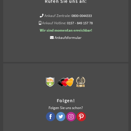
Rufen Sie uns an:
Ankauf Zentrale:
0800-0044333
Ankauf Hotline:
0157 - 849 157 78
Wir sind momentan erreichbar!
Ankaufsformular
Folgen!
Folgen Sie uns schon?