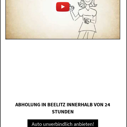
ABHOLUNG IN BEELITZ INNERHALB VON 24
STUNDEN
Auto unverbindlich anbieten!