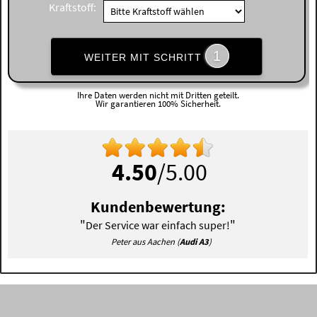
Kraftstoff:
1
WEITER MIT SCHRITT
Ihre Daten werden nicht mit Dritten geteilt.
Wir garantieren 100% Sicherheit.
4.50
/5.00
Kundenbewertung:
"
"
Der Service war einfach super!
Peter aus Aachen (
Audi A3
)