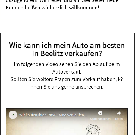
Kunden heißen wir herzlich willkommen!
Wie kann ich mein Auto am besten
in Beelitz verkaufen?
Im folgenden Video sehen Sie den Ablauf beim
Autoverkauf.
Sollten Sie weitere Fragen zum Verkauf haben, k?
nnen Sie uns gerne ansprechen.