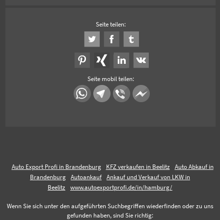
Seite teilen:
Seite mobil teilen:
Auto Export Profi in Brandenburg
KFZ verkaufen in Beelitz
Auto Abkauf in
Brandenburg
Autoankauf
Ankauf und Verkauf von LKW in
Beelitz
www.autoexportprofi.de/in/hamburg/
Wenn Sie sich unter den aufgeführten Suchbegriffen wiederfinden oder zu uns
gefunden haben, sind Sie richtig: