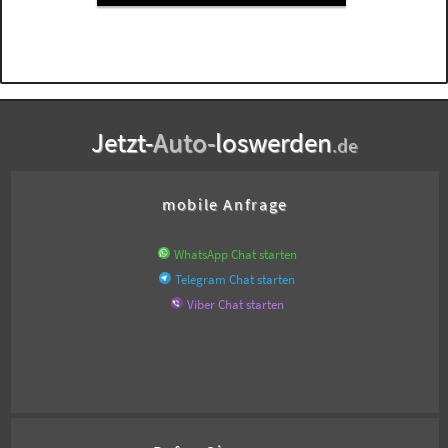
Jetzt-
Auto-
loswerden
.de
mobile Anfrage
WhatsApp Chat starten
Telegram Chat starten
Viber Chat starten