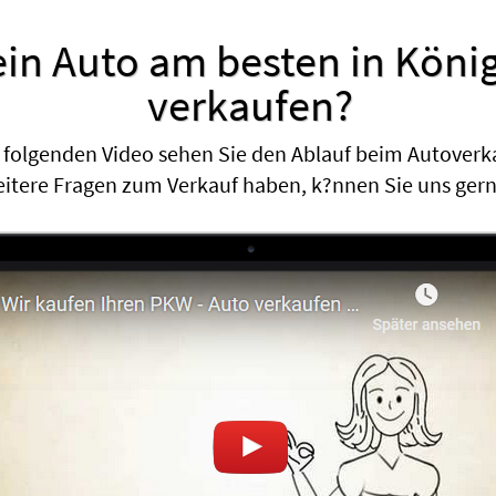
ein Auto am besten in Kön
verkaufen?
 folgenden Video sehen Sie den Ablauf beim Autoverk
eitere Fragen zum Verkauf haben, k?nnen Sie uns ger