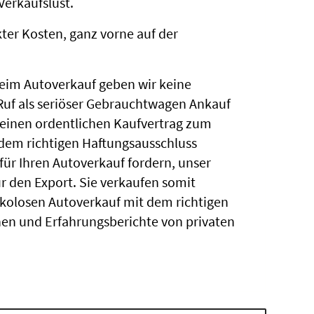
Verkaufslust.
ter Kosten, ganz vorne auf der
eim Autoverkauf geben wir keine
Ruf als seriöser Gebrauchtwagen Ankauf
 einen ordentlichen Kaufvertrag zum
 dem richtigen Haftungsausschluss
 für Ihren Autoverkauf fordern, unser
r den Export. Sie verkaufen somit
isikolosen Autoverkauf mit dem richtigen
en und Erfahrungsberichte von privaten