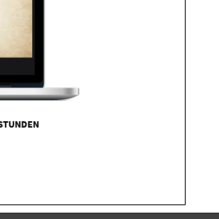
 STUNDEN