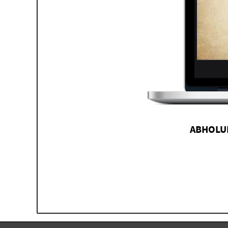
ABHOLUN