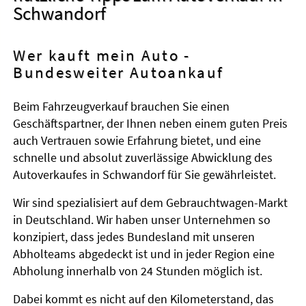
Schwandorf
Wer kauft mein Auto -
Bundesweiter Autoankauf
Beim Fahrzeugverkauf brauchen Sie einen
Geschäftspartner, der Ihnen neben einem guten Preis
auch Vertrauen sowie Erfahrung bietet, und eine
schnelle und absolut zuverlässige Abwicklung des
Autoverkaufes in Schwandorf für Sie gewährleistet.
Wir sind spezialisiert auf dem Gebrauchtwagen-Markt
in Deutschland. Wir haben unser Unternehmen so
konzipiert, dass jedes Bundesland mit unseren
Abholteams abgedeckt ist und in jeder Region eine
Abholung innerhalb von 24 Stunden möglich ist.
Dabei kommt es nicht auf den Kilometerstand, das