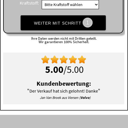
Kraftstoff:
1
WEITER MIT SCHRITT
Ihre Daten werden nicht mit Dritten geteilt.
Wir garantieren 100% Sicherheit.
5.00
/5.00
Kundenbewertung:
"
"
Der Verkauf hat sich gelohnt! Danke
Jan Van Broek aus Viersen (
Volvo
)