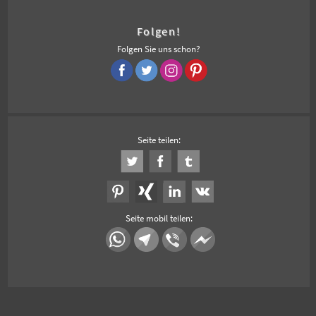
Folgen!
Folgen Sie uns schon?
Seite teilen:
Seite mobil teilen: