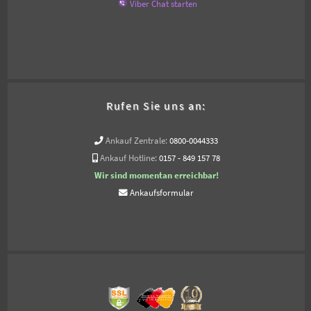
Viber Chat starten
Rufen Sie uns an:
Ankauf Zentrale:
0800-0044333
Ankauf Hotline:
0157 - 849 157 78
Wir sind momentan erreichbar!
Ankaufsformular