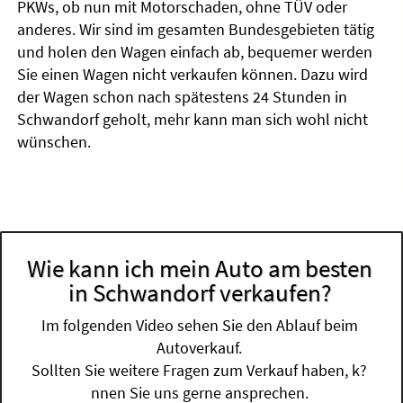
PKWs, ob nun mit Motorschaden, ohne TÜV oder
anderes. Wir sind im gesamten Bundesgebieten tätig
und holen den Wagen einfach ab, bequemer werden
Sie einen Wagen nicht verkaufen können. Dazu wird
der Wagen schon nach spätestens 24 Stunden in
Schwandorf geholt, mehr kann man sich wohl nicht
wünschen.
Wie kann ich mein Auto am besten
in Schwandorf verkaufen?
Im folgenden Video sehen Sie den Ablauf beim
Autoverkauf.
Sollten Sie weitere Fragen zum Verkauf haben, k?
nnen Sie uns gerne ansprechen.