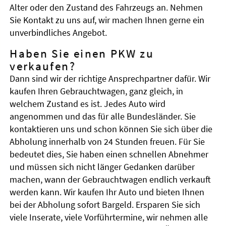
Alter oder den Zustand des Fahrzeugs an. Nehmen
Sie Kontakt zu uns auf, wir machen Ihnen gerne ein
unverbindliches Angebot.
Haben Sie einen PKW zu
verkaufen?
Dann sind wir der richtige Ansprechpartner dafür. Wir
kaufen Ihren Gebrauchtwagen, ganz gleich, in
welchem Zustand es ist. Jedes Auto wird
angenommen und das für alle Bundesländer. Sie
kontaktieren uns und schon können Sie sich über die
Abholung innerhalb von 24 Stunden freuen. Für Sie
bedeutet dies, Sie haben einen schnellen Abnehmer
und müssen sich nicht länger Gedanken darüber
machen, wann der Gebrauchtwagen endlich verkauft
werden kann. Wir kaufen Ihr Auto und bieten Ihnen
bei der Abholung sofort Bargeld. Ersparen Sie sich
viele Inserate, viele Vorführtermine, wir nehmen alle