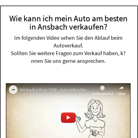
Wie kann ich mein Auto am besten
in Ansbach verkaufen?
Im folgenden Video sehen Sie den Ablauf beim
Autoverkauf.
Sollten Sie weitere Fragen zum Verkauf haben, k?
nnen Sie uns gerne ansprechen.