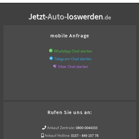
Jetzt-
Auto-
loswerden
.de
mobile Anfrage
WhatsApp Chat starten
Telegram Chat starten
Viber Chat starten
Rufen Sie uns an:
Ankauf Zentrale:
0800-0044333
Ankauf Hotline:
0157 - 849 157 78