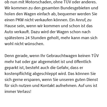
ob nun mit Motorschaden, ohne TÜV oder anderes.
Wir kommen zu den gesamten Bundesgebieten und
holen den Wagen einfach ab, bequemer werden Sie
einen PKW nicht verkaufen können. Ein Anruf, zu
Hause sein, wenn wir kommen und schon ist das
Auto verkauft. Dazu wird der Wagen schon nach
spätestens 24 Stunden geholt, mehr kann man sich
wohl nicht wünschen.
Denn gerade, wenn Ihr Gebrauchtwagen keinen TÜV
mehr hat oder gar abgemeldet ist und öffentlich
geparkt ist, besteht auch die Gefahr, dass er
kostenpflichtig abgeschleppt wird. Das können Sie
sich gerne ersparen, wenn Sie unseren guten Dienst
für sich nutzen und Kontakt aufnehmen. Auf uns ist
immer Verlass!