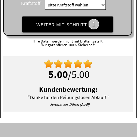
Kraftstoff:
1
WEITER MIT SCHRITT
Ihre Daten werden nicht mit Dritten geteilt.
Wir garantieren 100% Sicherheit.
5.00
/5.00
Kundenbewertung:
"
"
Danke für den Reibungslosen Ablauf!
Jerome aus Düren (
Audi
)