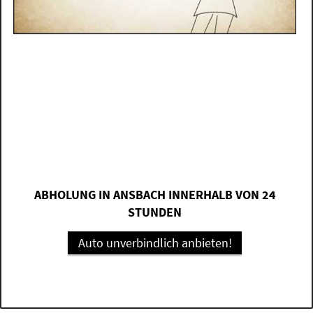
ABHOLUNG IN ANSBACH INNERHALB VON 24
STUNDEN
Auto unverbindlich anbieten!