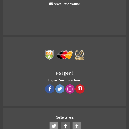
Ankaufsformular
Folgen!
Folgen Sie uns schon?
Seite teilen: