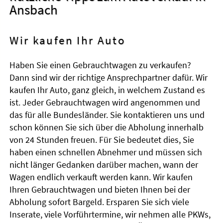
Ansbach
Wir kaufen Ihr Auto
Haben Sie einen Gebrauchtwagen zu verkaufen?
Dann sind wir der richtige Ansprechpartner dafür. Wir
kaufen Ihr Auto, ganz gleich, in welchem Zustand es
ist. Jeder Gebrauchtwagen wird angenommen und
das für alle Bundesländer. Sie kontaktieren uns und
schon können Sie sich über die Abholung innerhalb
von 24 Stunden freuen. Für Sie bedeutet dies, Sie
haben einen schnellen Abnehmer und müssen sich
nicht länger Gedanken darüber machen, wann der
Wagen endlich verkauft werden kann. Wir kaufen
Ihren Gebrauchtwagen und bieten Ihnen bei der
Abholung sofort Bargeld. Ersparen Sie sich viele
Inserate, viele Vorführtermine, wir nehmen alle PKWs,