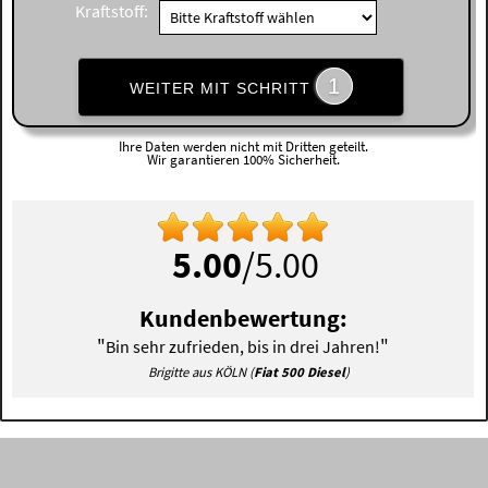
Kraftstoff:
1
WEITER MIT SCHRITT
Ihre Daten werden nicht mit Dritten geteilt.
Wir garantieren 100% Sicherheit.
5.00
/5.00
Kundenbewertung:
"
"
Bin sehr zufrieden, bis in drei Jahren!
Brigitte aus KÖLN (
Fiat 500 Diesel
)