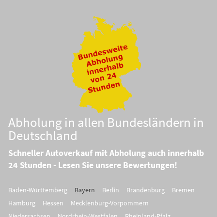
Abholung in allen Bundesländern in
Deutschland
Schneller Autoverkauf mit Abholung auch innerhalb
24 Stunden - Lesen Sie unsere Bewertungen!
Baden-Württemberg
Bayern
Berlin
Brandenburg
Bremen
Hamburg
Hessen
Mecklenburg-Vorpommern
Niedersachsen
Nordrhein-Westfalen
Rheinland-Pfalz