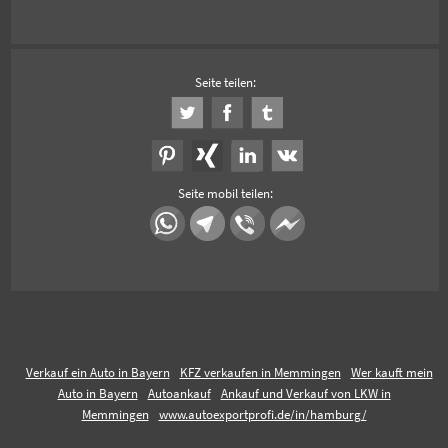
Seite teilen:
Seite mobil teilen:
Verkauf ein Auto in Bayern
KFZ verkaufen in Memmingen
Wer kauft mein
Auto in Bayern
Autoankauf
Ankauf und Verkauf von LKW in
Memmingen
www.autoexportprofi.de/in/hamburg/