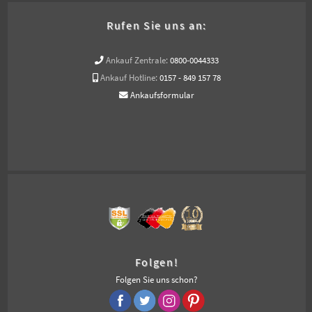
Rufen Sie uns an:
Ankauf Zentrale:
0800-0044333
Ankauf Hotline:
0157 - 849 157 78
Ankaufsformular
Folgen!
Folgen Sie uns schon?