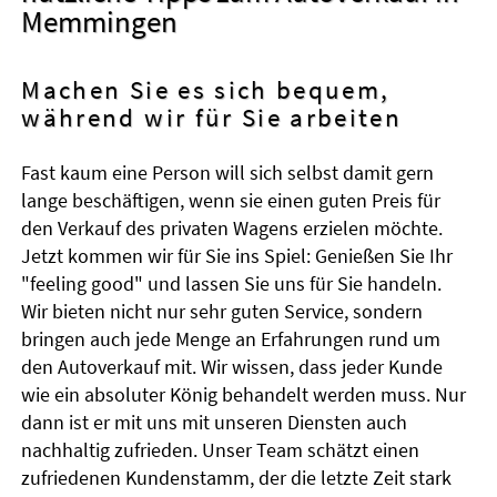
Memmingen
Machen Sie es sich bequem,
während wir für Sie arbeiten
Fast kaum eine Person will sich selbst damit gern
lange beschäftigen, wenn sie einen guten Preis für
den Verkauf des privaten Wagens erzielen möchte.
Jetzt kommen wir für Sie ins Spiel: Genießen Sie Ihr
"feeling good" und lassen Sie uns für Sie handeln.
Wir bieten nicht nur sehr guten Service, sondern
bringen auch jede Menge an Erfahrungen rund um
den Autoverkauf mit. Wir wissen, dass jeder Kunde
wie ein absoluter König behandelt werden muss. Nur
dann ist er mit uns mit unseren Diensten auch
nachhaltig zufrieden. Unser Team schätzt einen
zufriedenen Kundenstamm, der die letzte Zeit stark