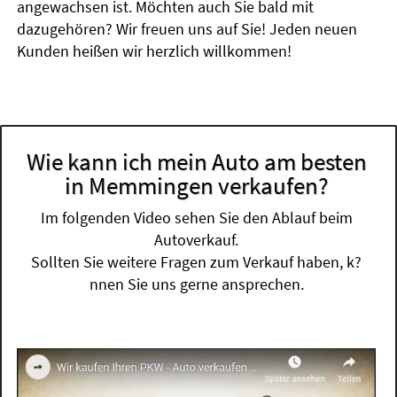
angewachsen ist. Möchten auch Sie bald mit
dazugehören? Wir freuen uns auf Sie! Jeden neuen
Kunden heißen wir herzlich willkommen!
Wie kann ich mein Auto am besten
in Memmingen verkaufen?
Im folgenden Video sehen Sie den Ablauf beim
Autoverkauf.
Sollten Sie weitere Fragen zum Verkauf haben, k?
nnen Sie uns gerne ansprechen.