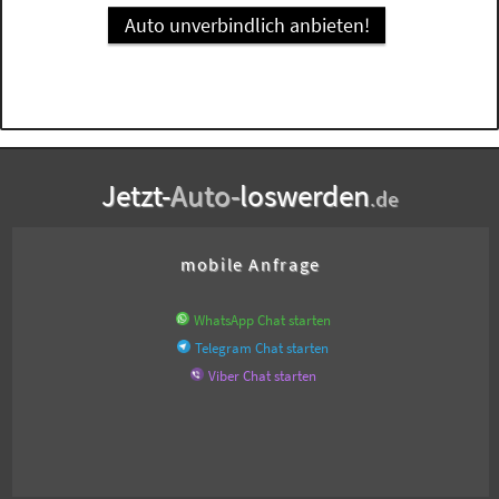
Auto unverbindlich anbieten!
Jetzt-
Auto-
loswerden
.de
mobile Anfrage
WhatsApp Chat starten
Telegram Chat starten
Viber Chat starten