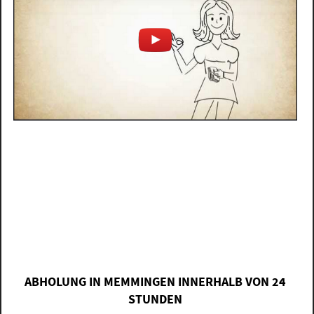
ABHOLUNG IN MEMMINGEN INNERHALB VON 24
STUNDEN