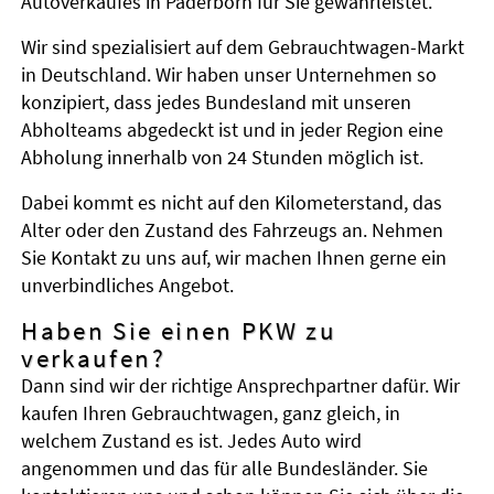
Autoverkaufes in Paderborn für Sie gewährleistet.
Wir sind spezialisiert auf dem Gebrauchtwagen-Markt
in Deutschland. Wir haben unser Unternehmen so
konzipiert, dass jedes Bundesland mit unseren
Abholteams abgedeckt ist und in jeder Region eine
Abholung innerhalb von 24 Stunden möglich ist.
Dabei kommt es nicht auf den Kilometerstand, das
Alter oder den Zustand des Fahrzeugs an. Nehmen
Sie Kontakt zu uns auf, wir machen Ihnen gerne ein
unverbindliches Angebot.
Haben Sie einen PKW zu
verkaufen?
Dann sind wir der richtige Ansprechpartner dafür. Wir
kaufen Ihren Gebrauchtwagen, ganz gleich, in
welchem Zustand es ist. Jedes Auto wird
angenommen und das für alle Bundesländer. Sie