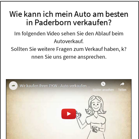
Wie kann ich mein Auto am besten
in Paderborn verkaufen?
Im folgenden Video sehen Sie den Ablauf beim
Autoverkauf.
Sollten Sie weitere Fragen zum Verkauf haben, k?
nnen Sie uns gerne ansprechen.