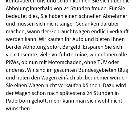
kontaktieren uns und schon können Sie sich über die
Abholung innerhalb von 24 Stunden freuen. Für Sie
bedeutet dies, Sie haben einen schnellen Abnehmer
und müssen sich nicht länger Gedanken darüber
machen, wann der Gebrauchtwagen endlich verkauft
werden kann. Wir kaufen Ihr Auto und bieten Ihnen
bei der Abholung sofort Bargeld. Ersparen Sie sich
viele Inserate, viele Vorführtermine, wir nehmen alle
PKWs, ob nun mit Motorschaden, ohne TÜV oder
anderes. Wir sind im gesamten Bundesgebieten tätig
und holen den Wagen einfach ab, bequemer werden
Sie einen Wagen nicht verkaufen können. Dazu wird
der Wagen schon nach spätestens 24 Stunden in
Paderborn geholt, mehr kann man sich wohl nicht
wünschen.