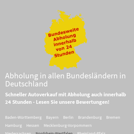
Abholung in allen Bundesländern in
Deutschland
Schneller Autoverkauf mit Abholung auch innerhalb
24 Stunden - Lesen Sie unsere Bewertungen!
Baden-Württemberg
Bayern
Berlin
Brandenburg
Bremen
Hamburg
Hessen
Mecklenburg-Vorpommern
Niedersachsen
Nordrhein-Westfalen
Rheinland-Pfalz