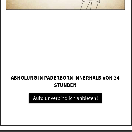
ABHOLUNG IN PADERBORN INNERHALB VON 24
STUNDEN
Auto unverbindlich anbieten!