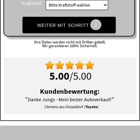
Kraftstoff:
1
WEITER MIT SCHRITT
Ihre Daten werden nicht mit Dritten geteilt.
Wir garantieren 100% Sicherheit.
5.00
/5.00
Kundenbewertung:
"
"
Danke Jungs - Mein bester Autoverkauf!
Clemens aus Düsseldorf (
Toyota
)