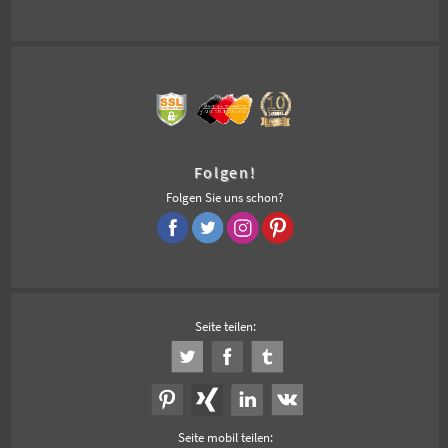
Folgen!
Folgen Sie uns schon?
Seite teilen:
Seite mobil teilen: