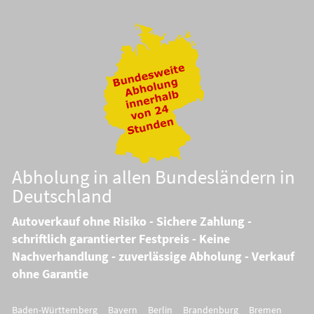
Abholung in allen Bundesländern in
Deutschland
Autoverkauf ohne Risiko - Sichere Zahlung -
schriftlich garantierter Festpreis - Keine
Nachverhandlung - zuverlässige Abholung - Verkauf
ohne Garantie
Baden-Württemberg
Bayern
Berlin
Brandenburg
Bremen