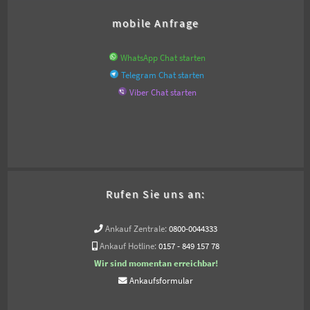
mobile Anfrage
WhatsApp Chat starten
Telegram Chat starten
Viber Chat starten
Rufen Sie uns an:
Ankauf Zentrale:
0800-0044333
Ankauf Hotline:
0157 - 849 157 78
Wir sind momentan erreichbar!
Ankaufsformular