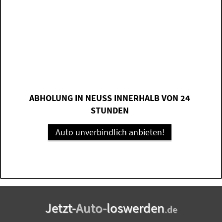
ABHOLUNG IN NEUSS INNERHALB VON 24
STUNDEN
Auto unverbindlich anbieten!
Jetzt-
Auto-
loswerden
.de