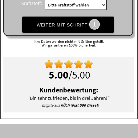
Kraftstoff:
1
WEITER MIT SCHRITT
Ihre Daten werden nicht mit Dritten geteilt.
Wir garantieren 100% Sicherheit.
5.00
/5.00
Kundenbewertung:
"
"
Bin sehr zufrieden, bis in drei Jahren!
Brigitte aus KÖLN (
Fiat 500 Diesel
)