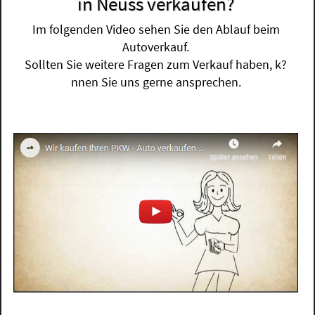
in Neuss verkaufen?
Im folgenden Video sehen Sie den Ablauf beim
Autoverkauf.
Sollten Sie weitere Fragen zum Verkauf haben, k?
nnen Sie uns gerne ansprechen.