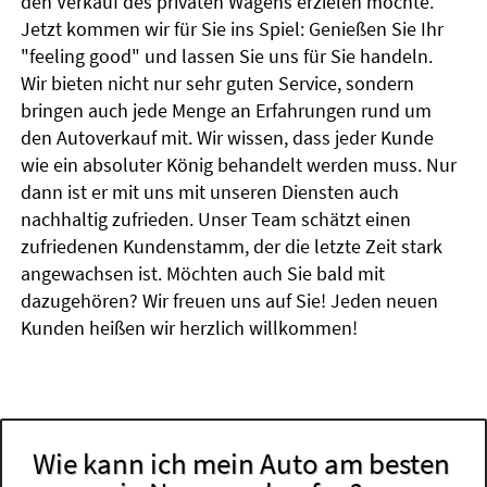
den Verkauf des privaten Wagens erzielen möchte.
Jetzt kommen wir für Sie ins Spiel: Genießen Sie Ihr
"feeling good" und lassen Sie uns für Sie handeln.
Wir bieten nicht nur sehr guten Service, sondern
bringen auch jede Menge an Erfahrungen rund um
den Autoverkauf mit. Wir wissen, dass jeder Kunde
wie ein absoluter König behandelt werden muss. Nur
dann ist er mit uns mit unseren Diensten auch
nachhaltig zufrieden. Unser Team schätzt einen
zufriedenen Kundenstamm, der die letzte Zeit stark
angewachsen ist. Möchten auch Sie bald mit
dazugehören? Wir freuen uns auf Sie! Jeden neuen
Kunden heißen wir herzlich willkommen!
Wie kann ich mein Auto am besten