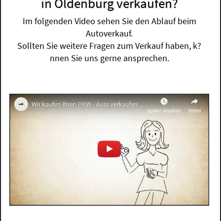
in Oldenburg verkaufen?
Im folgenden Video sehen Sie den Ablauf beim
Autoverkauf.
Sollten Sie weitere Fragen zum Verkauf haben, k?
nnen Sie uns gerne ansprechen.