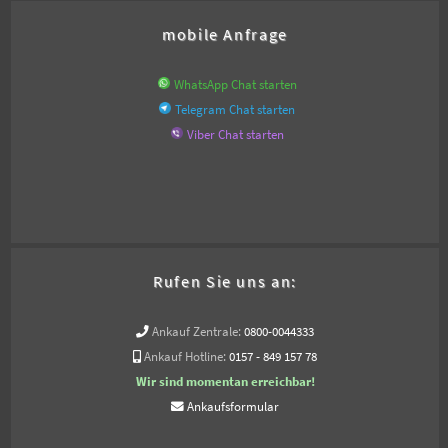
mobile Anfrage
WhatsApp Chat starten
Telegram Chat starten
Viber Chat starten
Rufen Sie uns an:
Ankauf Zentrale:
0800-0044333
Ankauf Hotline:
0157 - 849 157 78
Wir sind momentan erreichbar!
Ankaufsformular