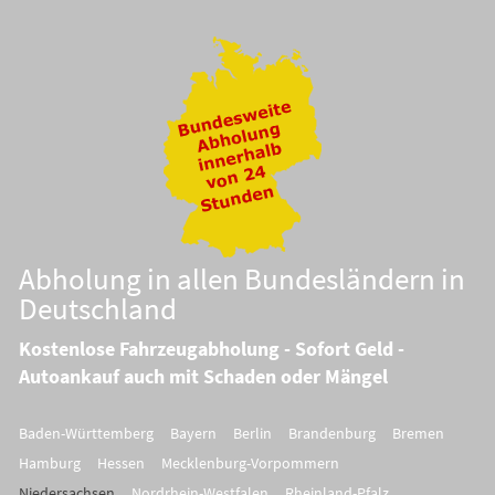
Abholung in allen Bundesländern in
Deutschland
Kostenlose Fahrzeugabholung - Sofort Geld -
Autoankauf auch mit Schaden oder Mängel
Baden-Württemberg
Bayern
Berlin
Brandenburg
Bremen
Hamburg
Hessen
Mecklenburg-Vorpommern
Niedersachsen
Nordrhein-Westfalen
Rheinland-Pfalz