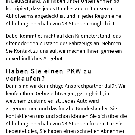
in Deutschland. Wir haben unser Unternehmen so
konzipiert, dass jedes Bundesland mit unseren
Abholteams abgedeckt ist und in jeder Region eine
Abholung innerhalb von 24 Stunden möglich ist.
Dabei kommt es nicht auf den Kilometerstand, das
Alter oder den Zustand des Fahrzeugs an. Nehmen
Sie Kontakt zu uns auf, wir machen Ihnen gerne ein
unverbindliches Angebot.
Haben Sie einen PKW zu
verkaufen?
Dann sind wir der richtige Ansprechpartner dafür. Wir
kaufen Ihren Gebrauchtwagen, ganz gleich, in
welchem Zustand es ist. Jedes Auto wird
angenommen und das für alle Bundesländer. Sie
kontaktieren uns und schon können Sie sich über die
Abholung innerhalb von 24 Stunden freuen. Für Sie
bedeutet dies, Sie haben einen schnellen Abnehmer