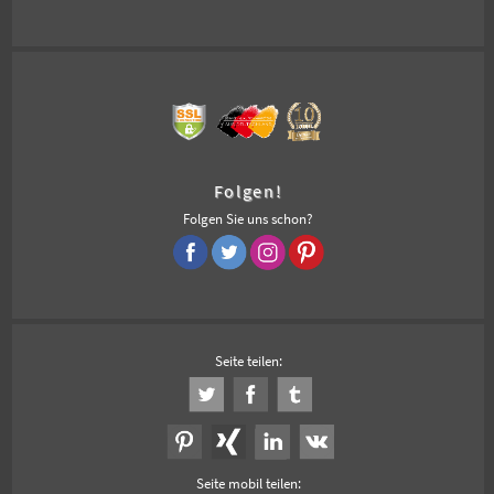
Folgen!
Folgen Sie uns schon?
Seite teilen:
Seite mobil teilen: