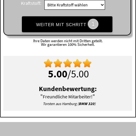
Kraftstoff:
1
WEITER MIT SCHRITT
Ihre Daten werden nicht mit Dritten geteilt.
Wir garantieren 100% Sicherheit.
5.00
/5.00
Kundenbewertung:
"
"
Freundliche Mitarbeiter!
Torsten aus Hamburg (
BMW 320
)