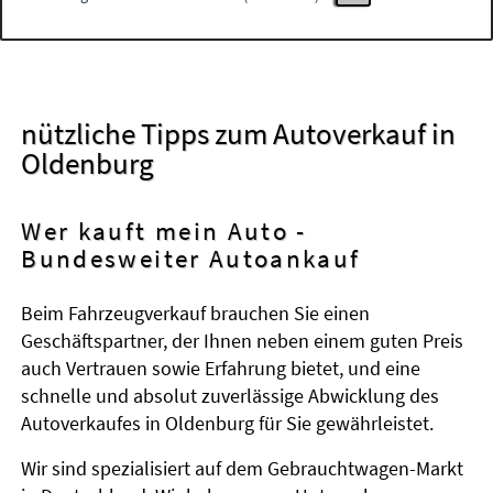
nützliche Tipps zum Autoverkauf in
Oldenburg
Wer kauft mein Auto -
Bundesweiter Autoankauf
Beim Fahrzeugverkauf brauchen Sie einen
Geschäftspartner, der Ihnen neben einem guten Preis
auch Vertrauen sowie Erfahrung bietet, und eine
schnelle und absolut zuverlässige Abwicklung des
Autoverkaufes in Oldenburg für Sie gewährleistet.
Wir sind spezialisiert auf dem Gebrauchtwagen-Markt