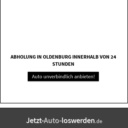
ABHOLUNG IN OLDENBURG INNERHALB VON 24
STUNDEN
Auto unverbindlich anbieten!
Jetzt-
Auto-
loswerden
.de