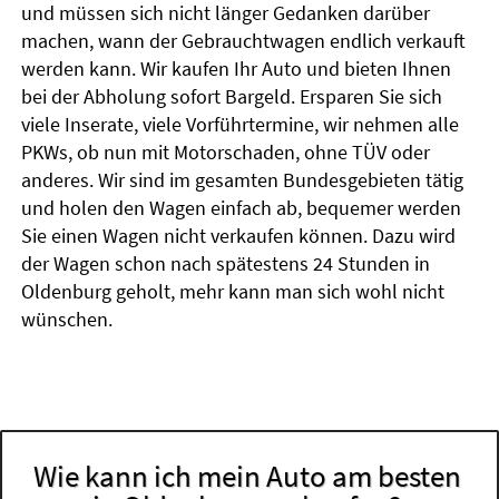
und müssen sich nicht länger Gedanken darüber
machen, wann der Gebrauchtwagen endlich verkauft
werden kann. Wir kaufen Ihr Auto und bieten Ihnen
bei der Abholung sofort Bargeld. Ersparen Sie sich
viele Inserate, viele Vorführtermine, wir nehmen alle
PKWs, ob nun mit Motorschaden, ohne TÜV oder
anderes. Wir sind im gesamten Bundesgebieten tätig
und holen den Wagen einfach ab, bequemer werden
Sie einen Wagen nicht verkaufen können. Dazu wird
der Wagen schon nach spätestens 24 Stunden in
Oldenburg geholt, mehr kann man sich wohl nicht
wünschen.
Wie kann ich mein Auto am besten