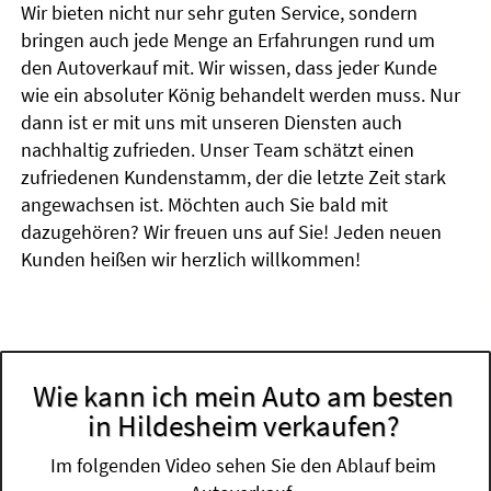
Wir bieten nicht nur sehr guten Service, sondern
bringen auch jede Menge an Erfahrungen rund um
den Autoverkauf mit. Wir wissen, dass jeder Kunde
wie ein absoluter König behandelt werden muss. Nur
dann ist er mit uns mit unseren Diensten auch
nachhaltig zufrieden. Unser Team schätzt einen
zufriedenen Kundenstamm, der die letzte Zeit stark
angewachsen ist. Möchten auch Sie bald mit
dazugehören? Wir freuen uns auf Sie! Jeden neuen
Kunden heißen wir herzlich willkommen!
Wie kann ich mein Auto am besten
in Hildesheim verkaufen?
Im folgenden Video sehen Sie den Ablauf beim