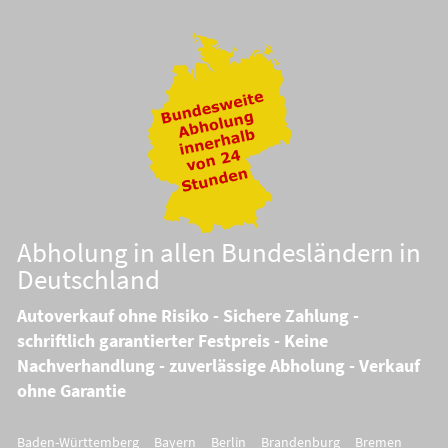
Abholung in allen Bundesländern in
Deutschland
Autoverkauf ohne Risiko - Sichere Zahlung -
schriftlich garantierter Festpreis - Keine
Nachverhandlung - zuverlässige Abholung - Verkauf
ohne Garantie
Baden-Württemberg
Bayern
Berlin
Brandenburg
Bremen