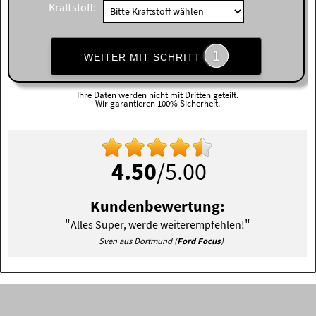
Kraftstoff:
1
WEITER MIT SCHRITT
Ihre Daten werden nicht mit Dritten geteilt.
Wir garantieren 100% Sicherheit.
4.50
/5.00
Kundenbewertung:
"
"
Alles Super, werde weiterempfehlen!
Sven aus Dortmund (
Ford Focus
)