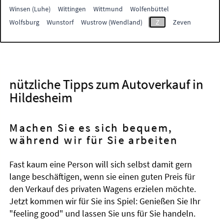
Winsen (Luhe)
Wittingen
Wittmund
Wolfenbüttel
Wolfsburg
Wunstorf
Wustrow (Wendland)
Z
Zeven
nützliche Tipps zum Autoverkauf in
Hildesheim
Machen Sie es sich bequem,
während wir für Sie arbeiten
Fast kaum eine Person will sich selbst damit gern
lange beschäftigen, wenn sie einen guten Preis für
den Verkauf des privaten Wagens erzielen möchte.
Jetzt kommen wir für Sie ins Spiel: Genießen Sie Ihr
"feeling good" und lassen Sie uns für Sie handeln.