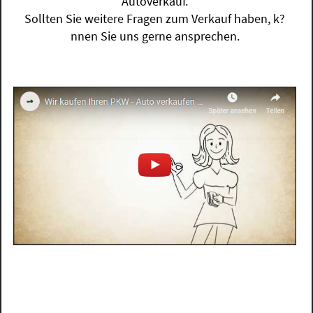
Autoverkauf.
Sollten Sie weitere Fragen zum Verkauf haben, k?
nnen Sie uns gerne ansprechen.