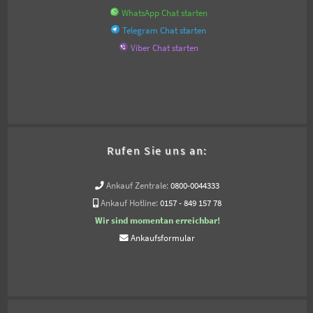
WhatsApp Chat starten
Telegram Chat starten
Viber Chat starten
Rufen Sie uns an:
Ankauf Zentrale:
0800-0044333
Ankauf Hotline:
0157 - 849 157 78
Wir sind momentan erreichbar!
Ankaufsformular