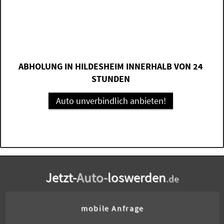
ABHOLUNG IN HILDESHEIM INNERHALB VON 24
STUNDEN
Auto unverbindlich anbieten!
Jetzt-
Auto-
loswerden
.de
mobile Anfrage