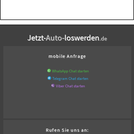
Jetzt-
Auto-
loswerden
.de
mobile Anfrage
WhatsApp Chat starten
Telegram Chat starten
Viber Chat starten
Rufen Sie uns an: