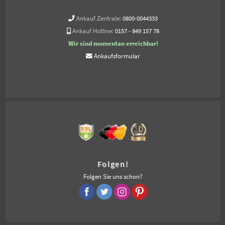
Ankauf Zentrale:
0800-0044333
Ankauf Hotline:
0157 - 849 157 78
Wir sind momentan erreichbar!
Ankaufsformular
Folgen!
Folgen Sie uns schon?