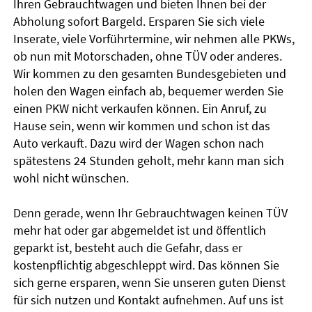
Ihren Gebrauchtwagen und bieten Ihnen bei der
Abholung sofort Bargeld. Ersparen Sie sich viele
Inserate, viele Vorführtermine, wir nehmen alle PKWs,
ob nun mit Motorschaden, ohne TÜV oder anderes.
Wir kommen zu den gesamten Bundesgebieten und
holen den Wagen einfach ab, bequemer werden Sie
einen PKW nicht verkaufen können. Ein Anruf, zu
Hause sein, wenn wir kommen und schon ist das
Auto verkauft. Dazu wird der Wagen schon nach
spätestens 24 Stunden geholt, mehr kann man sich
wohl nicht wünschen.
Denn gerade, wenn Ihr Gebrauchtwagen keinen TÜV
mehr hat oder gar abgemeldet ist und öffentlich
geparkt ist, besteht auch die Gefahr, dass er
kostenpflichtig abgeschleppt wird. Das können Sie
sich gerne ersparen, wenn Sie unseren guten Dienst
für sich nutzen und Kontakt aufnehmen. Auf uns ist