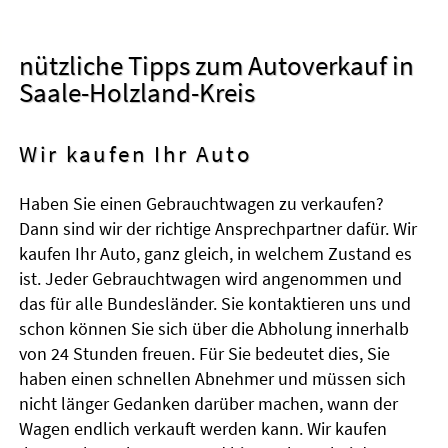
nützliche Tipps zum Autoverkauf in
Saale-Holzland-Kreis
Wir kaufen Ihr Auto
Haben Sie einen Gebrauchtwagen zu verkaufen?
Dann sind wir der richtige Ansprechpartner dafür. Wir
kaufen Ihr Auto, ganz gleich, in welchem Zustand es
ist. Jeder Gebrauchtwagen wird angenommen und
das für alle Bundesländer. Sie kontaktieren uns und
schon können Sie sich über die Abholung innerhalb
von 24 Stunden freuen. Für Sie bedeutet dies, Sie
haben einen schnellen Abnehmer und müssen sich
nicht länger Gedanken darüber machen, wann der
Wagen endlich verkauft werden kann. Wir kaufen