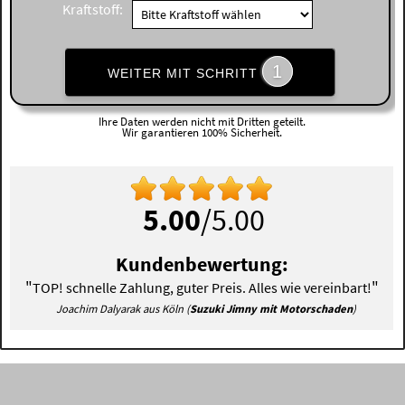
Kraftstoff:
1
WEITER MIT SCHRITT
Ihre Daten werden nicht mit Dritten geteilt.
Wir garantieren 100% Sicherheit.
5.00
/5.00
Kundenbewertung:
"
"
TOP! schnelle Zahlung, guter Preis. Alles wie vereinbart!
Joachim Dalyarak aus Köln (
Suzuki Jimny mit Motorschaden
)