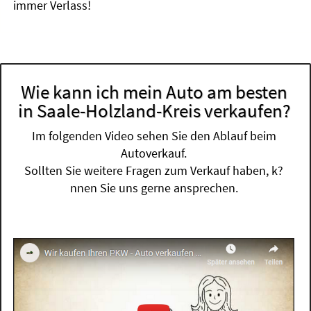
immer Verlass!
Wie kann ich mein Auto am besten
in Saale-Holzland-Kreis verkaufen?
Im folgenden Video sehen Sie den Ablauf beim
Autoverkauf.
Sollten Sie weitere Fragen zum Verkauf haben, k?
nnen Sie uns gerne ansprechen.