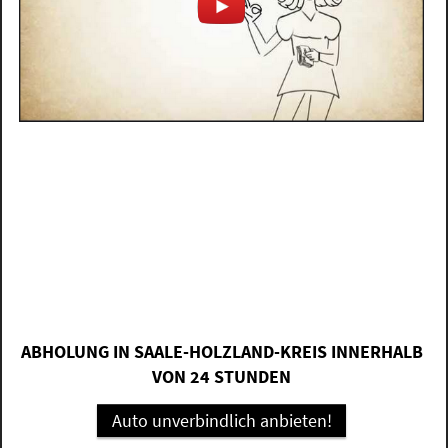
ABHOLUNG IN SAALE-HOLZLAND-KREIS INNERHALB
VON 24 STUNDEN
Auto unverbindlich anbieten!