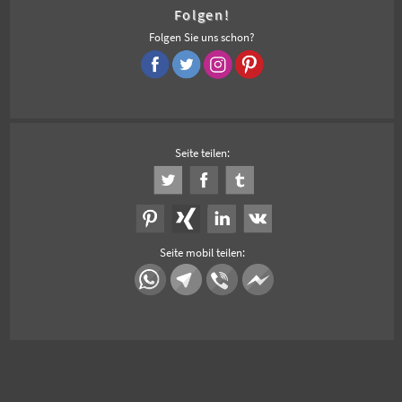
Folgen!
Folgen Sie uns schon?
Seite teilen:
Seite mobil teilen: