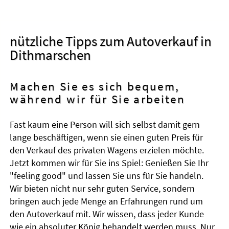
nützliche Tipps zum Autoverkauf in
Dithmarschen
Machen Sie es sich bequem,
während wir für Sie arbeiten
Fast kaum eine Person will sich selbst damit gern
lange beschäftigen, wenn sie einen guten Preis für
den Verkauf des privaten Wagens erzielen möchte.
Jetzt kommen wir für Sie ins Spiel: Genießen Sie Ihr
"feeling good" und lassen Sie uns für Sie handeln.
Wir bieten nicht nur sehr guten Service, sondern
bringen auch jede Menge an Erfahrungen rund um
den Autoverkauf mit. Wir wissen, dass jeder Kunde
wie ein absoluter König behandelt werden muss. Nur