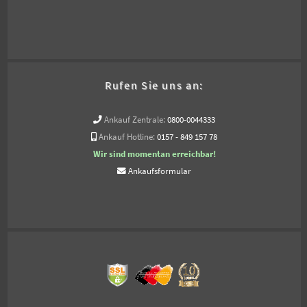
Rufen Sie uns an:
Ankauf Zentrale:
0800-0044333
Ankauf Hotline:
0157 - 849 157 78
Wir sind momentan erreichbar!
Ankaufsformular