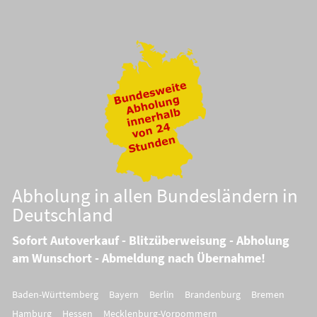
Abholung in allen Bundesländern in
Deutschland
Sofort Autoverkauf - Blitzüberweisung - Abholung
am Wunschort - Abmeldung nach Übernahme!
Baden-Württemberg
Bayern
Berlin
Brandenburg
Bremen
Hamburg
Hessen
Mecklenburg-Vorpommern