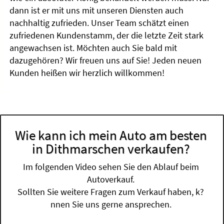
dann ist er mit uns mit unseren Diensten auch
nachhaltig zufrieden. Unser Team schätzt einen
zufriedenen Kundenstamm, der die letzte Zeit stark
angewachsen ist. Möchten auch Sie bald mit
dazugehören? Wir freuen uns auf Sie! Jeden neuen
Kunden heißen wir herzlich willkommen!
Wie kann ich mein Auto am besten
in Dithmarschen verkaufen?
Im folgenden Video sehen Sie den Ablauf beim
Autoverkauf.
Sollten Sie weitere Fragen zum Verkauf haben, k?
nnen Sie uns gerne ansprechen.