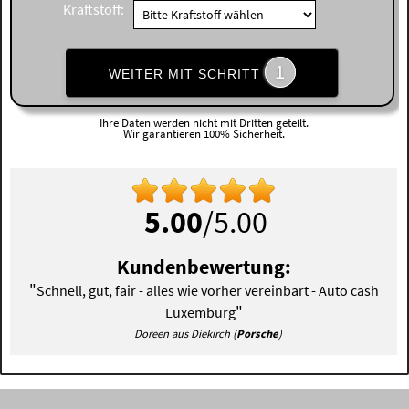
Kraftstoff:
1
WEITER MIT SCHRITT
Ihre Daten werden nicht mit Dritten geteilt.
Wir garantieren 100% Sicherheit.
5.00
/5.00
Kundenbewertung:
"
Schnell, gut, fair - alles wie vorher vereinbart - Auto cash
"
Luxemburg
Doreen aus Diekirch (
Porsche
)