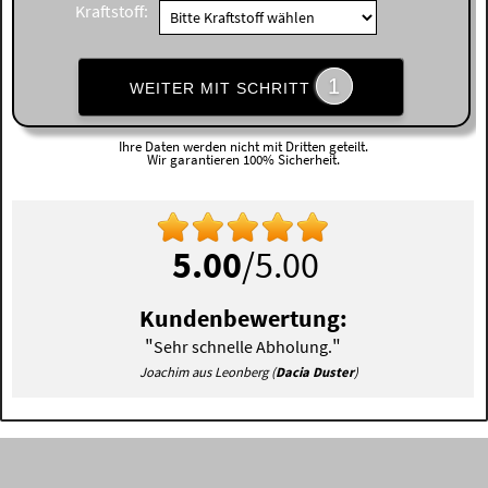
Kraftstoff:
1
WEITER MIT SCHRITT
Ihre Daten werden nicht mit Dritten geteilt.
Wir garantieren 100% Sicherheit.
5.00
/5.00
Kundenbewertung:
"
"
Sehr schnelle Abholung.
Joachim aus Leonberg (
Dacia Duster
)