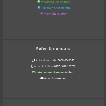
WhatsApp Chat starten
Telegram Chat starten
Viber Chat starten
Rufen Sie uns an:
Ankauf Zentrale:
0800-0044333
Ankauf Hotline:
0157 - 849 157 78
Wir sind momentan erreichbar!
Ankaufsformular