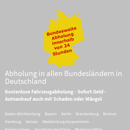
Abholung in allen Bundesländern in
Deutschland
Kostenlose Fahrzeugabholung - Sofort Geld -
Autoankauf auch mit Schaden oder Mängel
Baden-Württemberg
Bayern
Berlin
Brandenburg
Bremen
Hamburg
Hessen
Mecklenburg-Vorpommern
Niedersachsen
Nordrhein-Westfalen
Rheinland-Pfalz