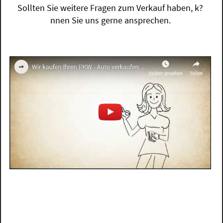
Sollten Sie weitere Fragen zum Verkauf haben, k?
nnen Sie uns gerne ansprechen.