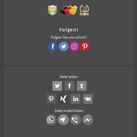
Folgen!
Folgen Sie uns schon?
Seite teilen:
Seite mobil teilen: