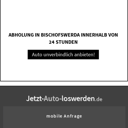
ABHOLUNG IN BISCHOFSWERDA INNERHALB VON
24 STUNDEN
Auto unverbindlich anbieten!
Jetzt-
Auto-
loswerden
.de
mobile Anfrage