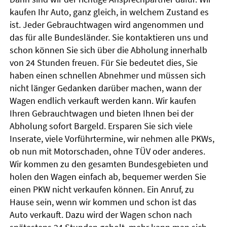
kaufen Ihr Auto, ganz gleich, in welchem Zustand es
ist. Jeder Gebrauchtwagen wird angenommen und
das für alle Bundesländer. Sie kontaktieren uns und
schon können Sie sich über die Abholung innerhalb
von 24 Stunden freuen. Für Sie bedeutet dies, Sie
haben einen schnellen Abnehmer und müssen sich
nicht länger Gedanken darüber machen, wann der
Wagen endlich verkauft werden kann. Wir kaufen
Ihren Gebrauchtwagen und bieten Ihnen bei der
Abholung sofort Bargeld. Ersparen Sie sich viele
Inserate, viele Vorführtermine, wir nehmen alle PKWs,
ob nun mit Motorschaden, ohne TÜV oder anderes.
Wir kommen zu den gesamten Bundesgebieten und
holen den Wagen einfach ab, bequemer werden Sie
einen PKW nicht verkaufen können. Ein Anruf, zu
Hause sein, wenn wir kommen und schon ist das
Auto verkauft. Dazu wird der Wagen schon nach