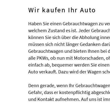
Wir kaufen Ihr Auto
Haben Sie einen Gebrauchtwagen zu verka
welchem Zustand es ist. Jeder Gebrauc
können Sie sich über die Abholung inne
müssen sich nicht länger Gedanken dar
Gebrauchtwagen und bieten Ihnen bei der
alle PKWs, ob nun mit Motorschaden, 
einfach ab, bequemer werden Sie einen
Auto verkauft. Dazu wird der Wagen sc
Denn gerade, wenn Ihr Gebrauchtwagen k
Gefahr, dass er kostenpflichtig abgesch
und Kontakt aufnehmen. Auf uns ist imm