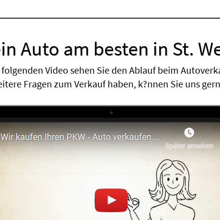
in Auto am besten in St. W
 folgenden Video sehen Sie den Ablauf beim Autoverk
eitere Fragen zum Verkauf haben, k?nnen Sie uns ger