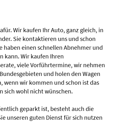
r. Wir kaufen Ihr Auto, ganz gleich, in
der. Sie kontaktieren uns und schon
Sie haben einen schnellen Abnehmer und
 kann. Wir kaufen Ihren
serate, viele Vorführtermine, wir nehmen
 Bundesgebieten und holen den Wagen
in, wenn wir kommen und schon ist das
n sich wohl nicht wünschen.
tlich geparkt ist, besteht auch die
Sie unseren guten Dienst für sich nutzen