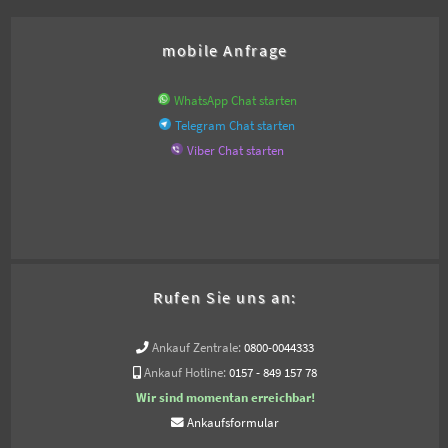
mobile Anfrage
WhatsApp Chat starten
Telegram Chat starten
Viber Chat starten
Rufen Sie uns an:
Ankauf Zentrale:
0800-0044333
Ankauf Hotline:
0157 - 849 157 78
Wir sind momentan erreichbar!
Ankaufsformular