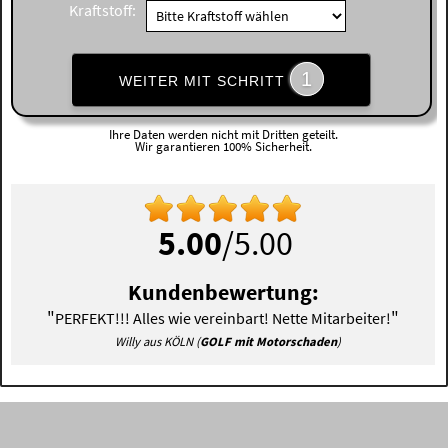
Kraftstoff:
1
WEITER MIT SCHRITT
Ihre Daten werden nicht mit Dritten geteilt.
Wir garantieren 100% Sicherheit.
5.00
/5.00
Kundenbewertung:
"
"
PERFEKT!!! Alles wie vereinbart! Nette Mitarbeiter!
Willy aus KÖLN (
GOLF mit Motorschaden
)