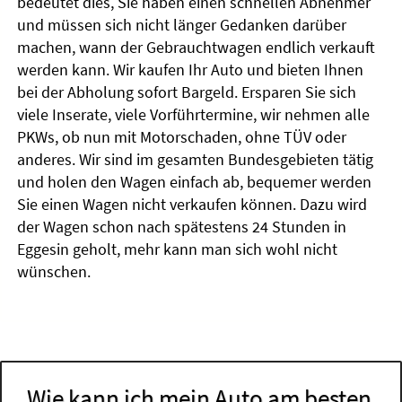
bedeutet dies, Sie haben einen schnellen Abnehmer
und müssen sich nicht länger Gedanken darüber
machen, wann der Gebrauchtwagen endlich verkauft
werden kann. Wir kaufen Ihr Auto und bieten Ihnen
bei der Abholung sofort Bargeld. Ersparen Sie sich
viele Inserate, viele Vorführtermine, wir nehmen alle
PKWs, ob nun mit Motorschaden, ohne TÜV oder
anderes. Wir sind im gesamten Bundesgebieten tätig
und holen den Wagen einfach ab, bequemer werden
Sie einen Wagen nicht verkaufen können. Dazu wird
der Wagen schon nach spätestens 24 Stunden in
Eggesin geholt, mehr kann man sich wohl nicht
wünschen.
Wie kann ich mein Auto am besten