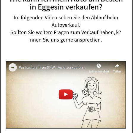
in Eggesin verkaufen?
Im folgenden Video sehen Sie den Ablauf beim
Autoverkauf.
Sollten Sie weitere Fragen zum Verkauf haben, k?
nnen Sie uns gerne ansprechen.