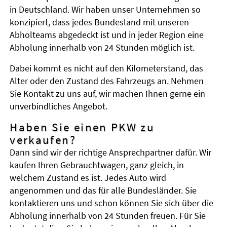
in Deutschland. Wir haben unser Unternehmen so
konzipiert, dass jedes Bundesland mit unseren
Abholteams abgedeckt ist und in jeder Region eine
Abholung innerhalb von 24 Stunden möglich ist.
Dabei kommt es nicht auf den Kilometerstand, das
Alter oder den Zustand des Fahrzeugs an. Nehmen
Sie Kontakt zu uns auf, wir machen Ihnen gerne ein
unverbindliches Angebot.
Haben Sie einen PKW zu
verkaufen?
Dann sind wir der richtige Ansprechpartner dafür. Wir
kaufen Ihren Gebrauchtwagen, ganz gleich, in
welchem Zustand es ist. Jedes Auto wird
angenommen und das für alle Bundesländer. Sie
kontaktieren uns und schon können Sie sich über die
Abholung innerhalb von 24 Stunden freuen. Für Sie