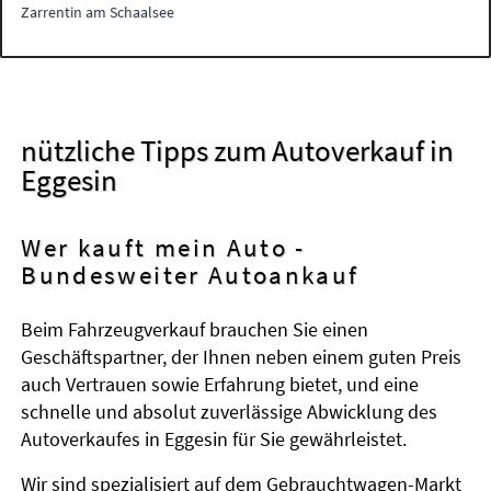
Zarrentin am Schaalsee
nützliche Tipps zum Autoverkauf in
Eggesin
Wer kauft mein Auto -
Bundesweiter Autoankauf
Beim Fahrzeugverkauf brauchen Sie einen
Geschäftspartner, der Ihnen neben einem guten Preis
auch Vertrauen sowie Erfahrung bietet, und eine
schnelle und absolut zuverlässige Abwicklung des
Autoverkaufes in Eggesin für Sie gewährleistet.
Wir sind spezialisiert auf dem Gebrauchtwagen-Markt