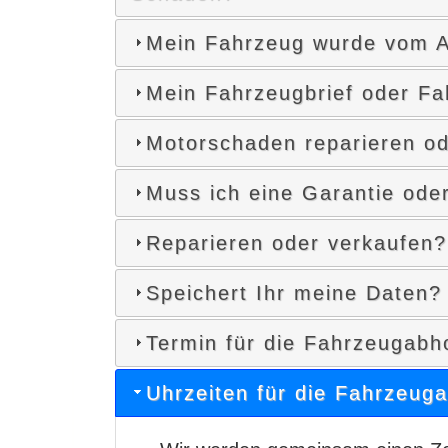
Mein Fahrzeug wurde vom A
Mein Fahrzeugbrief oder Fa
Motorschaden reparieren od
Muss ich eine Garantie od
Reparieren oder verkaufen?
Speichert Ihr meine Daten?
Termin für die Fahrzeugabh
Uhrzeiten für die Fahrzeug