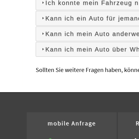
Ich konnte mein Fahrzeug ni
Kann ich ein Auto für jema
Kann ich mein Auto anderwe
Kann ich mein Auto über W
Sollten Sie weitere Fragen haben, könn
mobile Anfrage
R