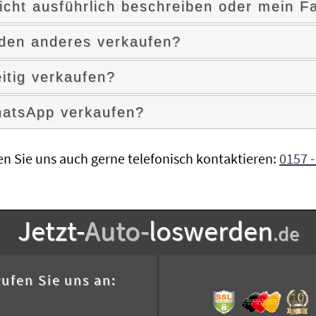
cht ausführlich beschreiben oder mein Fa
nden anderes verkaufen?
itig verkaufen?
hatsApp verkaufen?
en Sie uns auch gerne telefonisch kontaktieren:
0157 -
Jetzt-
Auto-
loswerden
.de
ufen Sie uns an: