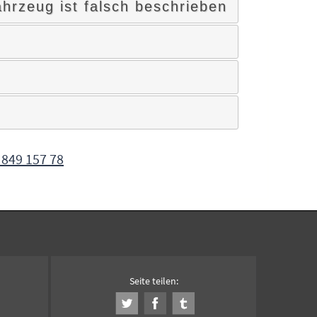
hrzeug ist falsch beschrieben
 849 157 78
Seite teilen: