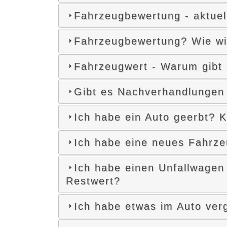
Fahrzeugbewertung - aktuel
Fahrzeugbewertung? Wie wi
Fahrzeugwert - Warum gibt 
Gibt es Nachverhandlungen
Ich habe ein Auto geerbt? K
Ich habe eine neues Fahrze
Ich habe einen Unfallwagen
Restwert?
Ich habe etwas im Auto ver