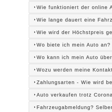
Wie funktioniert der online
Wie lange dauert eine Fahrz
Wie wird der Höchstpreis 
Wo biete ich mein Auto an?
Wo kann ich mein Auto übe
Wozu werden meine Kontaktd
Zahlungsarten - Wie wird be
Auto verkaufen trotz Coron
Fahrzeugabmeldung? Selber