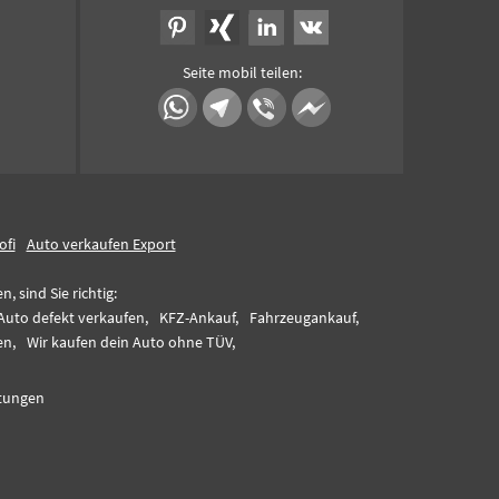
Seite mobil teilen:
ofi
Auto verkaufen Export
 sind Sie richtig:
Auto defekt verkaufen,
KFZ-Ankauf,
Fahrzeugankauf,
en,
Wir kaufen dein Auto ohne TÜV,
tungen